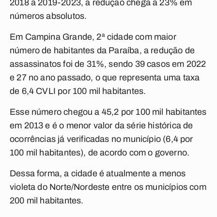
2018 a 2019-2023, a redução chega a 23% em
números absolutos.
Em Campina Grande, 2ª cidade com maior
número de habitantes da Paraíba, a redução de
assassinatos foi de 31%, sendo 39 casos em 2022
e 27 no ano passado, o que representa uma taxa
de 6,4 CVLI por 100 mil habitantes.
Esse número chegou a 45,2 por 100 mil habitantes
em 2013 e é o menor valor da série histórica de
ocorrências já verificadas no município (6,4 por
100 mil habitantes), de acordo com o governo.
Dessa forma, a cidade é atualmente a menos
violeta do Norte/Nordeste entre os municípios com
200 mil habitantes.