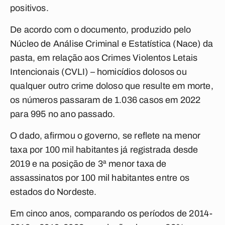
positivos.
De acordo com o documento, produzido pelo
Núcleo de Análise Criminal e Estatística (Nace) da
pasta, em relação aos Crimes Violentos Letais
Intencionais (CVLI) – homicídios dolosos ou
qualquer outro crime doloso que resulte em morte,
os números passaram de 1.036 casos em 2022
para 995 no ano passado.
O dado, afirmou o governo, se reflete na menor
taxa por 100 mil habitantes já registrada desde
2019 e na posição de 3ª menor taxa de
assassinatos por 100 mil habitantes entre os
estados do Nordeste.
Em cinco anos, comparando os períodos de 2014-