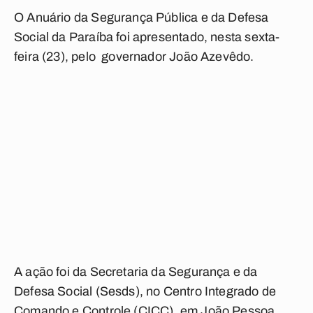
O Anuário da Segurança Pública e da Defesa
Social da Paraíba foi apresentado, nesta sexta-
feira (23), pelo governador João Azevêdo.
A ação foi da Secretaria da Segurança e da
Defesa Social (Sesds), no Centro Integrado de
Comando e Controle (CICC), em João Pessoa.