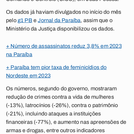
Os dados já haviam divulgados no início do mês
pelo
g1 PB
e
Jornal da Paraíba
, assim que o
Ministério da Justiça disponibilizou os dados.
+ Número de assassinatos reduz 3,8% em 2023
na Paraíba
+ Paraíba tem pior taxa de feminicídios do
Nordeste em 2023
Os números, segundo do governo, mostraram
redução de crimes contra a vida de mulheres
(-13%), latrocínios (-26%), contra o patrimônio
(-21%), incluindo ataques a instituições
financeiras (-77%), e aumento nas apreensões de
armas e drogas, entre outros indicadores