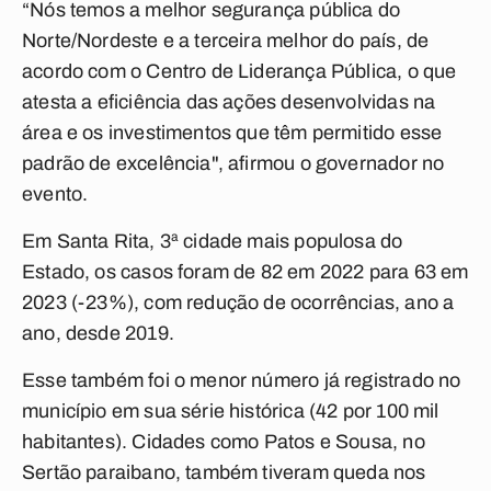
“Nós temos a melhor segurança pública do
Norte/Nordeste e a terceira melhor do país, de
acordo com o Centro de Liderança Pública, o que
atesta a eficiência das ações desenvolvidas na
área e os investimentos que têm permitido esse
padrão de excelência", afirmou o governador no
evento.
Em Santa Rita, 3ª cidade mais populosa do
Estado, os casos foram de 82 em 2022 para 63 em
2023 (-23%), com redução de ocorrências, ano a
ano, desde 2019.
Esse também foi o menor número já registrado no
município em sua série histórica (42 por 100 mil
habitantes). Cidades como Patos e Sousa, no
Sertão paraibano, também tiveram queda nos