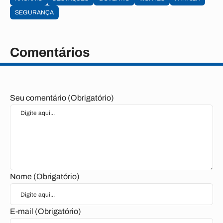
SEGURANÇA
Comentários
Seu comentário (Obrigatório)
Nome (Obrigatório)
E-mail (Obrigatório)