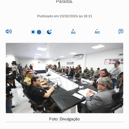
Paraíba.
Publicado em 23/02/2024 às 18:21
Foto: Divulgação