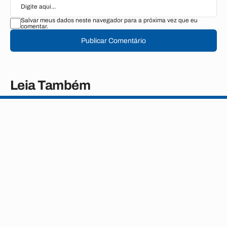
Salvar meus dados neste navegador para a próxima vez que eu
comentar.
Publicar Comentário
Leia Também