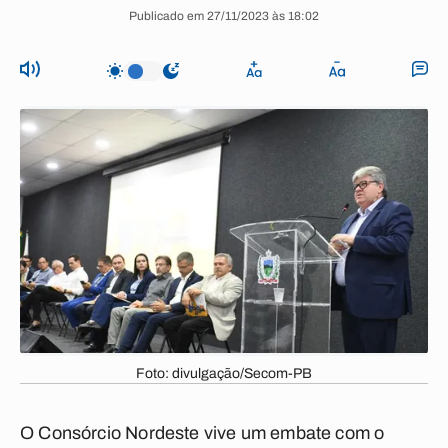
Publicado em 27/11/2023 às 18:02
Foto: divulgação/Secom-PB
O Consórcio Nordeste vive um embate com o