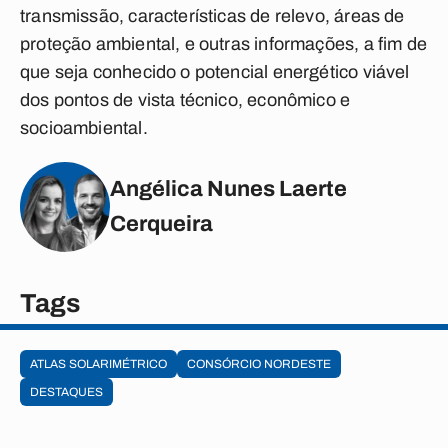
transmissão, características de relevo, áreas de
proteção ambiental, e outras informações, a fim de
que seja conhecido o potencial energético viável
dos pontos de vista técnico, econômico e
socioambiental.
Angélica Nunes Laerte
Cerqueira
Tags
ATLAS SOLARIMÉTRICO
CONSÓRCIO NORDESTE
DESTAQUES