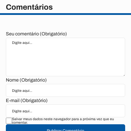
Comentários
Seu comentário (Obrigatório)
Nome (Obrigatório)
E-mail (Obrigatório)
Salvar meus dados neste navegador para a próxima vez que eu
comentar.
Publicar Comentário