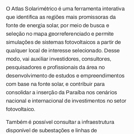
O Atlas Solarimétrico é uma ferramenta interativa
que identifica as regiões mais promissoras da
fonte de energia solar, por meio de busca e
seleção no mapa georreferenciado e permite
simulações de sistemas fotovoltaicos a partir de
qualquer local de interesse selecionado. Desse
modo, vai auxiliar investidores, consultores,
pesquisadores e profissionais da área no
desenvolvimento de estudos e empreendimentos
com base na fonte solar, e contribuir para
consolidar a inserção da Paraíba nos cenários
nacional e internacional de investimentos no setor
fotovoltaico.
Também é possível consultar a infraestrutura
disponível de subestações e linhas de