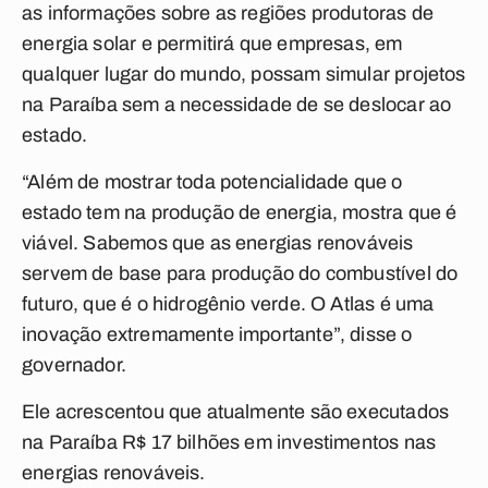
as informações sobre as regiões produtoras de
energia solar e permitirá que empresas, em
qualquer lugar do mundo, possam simular projetos
na Paraíba sem a necessidade de se deslocar ao
estado.
“Além de mostrar toda potencialidade que o
estado tem na produção de energia, mostra que é
viável. Sabemos que as energias renováveis
servem de base para produção do combustível do
futuro, que é o hidrogênio verde. O Atlas é uma
inovação extremamente importante”, disse o
governador.
Ele acrescentou que atualmente são executados
na Paraíba R$ 17 bilhões em investimentos nas
energias renováveis.