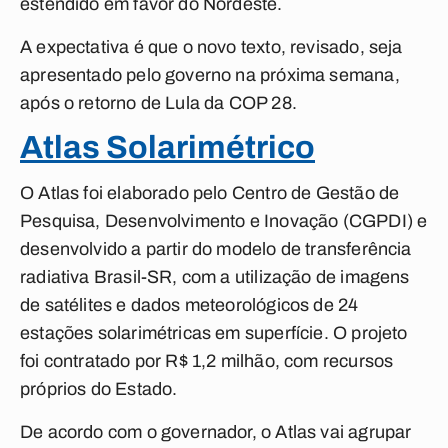
estendido em favor do Nordeste.
A expectativa é que o novo texto, revisado, seja
apresentado pelo governo na próxima semana,
após o retorno de Lula da COP 28.
Atlas Solarimétrico
O Atlas foi elaborado pelo Centro de Gestão de
Pesquisa, Desenvolvimento e Inovação (CGPDI) e
desenvolvido a partir do modelo de transferência
radiativa Brasil-SR, com a utilização de imagens
de satélites e dados meteorológicos de 24
estações solarimétricas em superfície. O projeto
foi contratado por R$ 1,2 milhão, com recursos
próprios do Estado.
De acordo com o governador, o Atlas vai agrupar