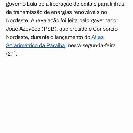
governo Lula pela liberação de editais para linhas
de transmissão de energias renováveis no
Nordeste. A revelação foi feita pelo governador
João Azevêdo (PSB), que preside o Consórcio
Nordeste, durante o lançamento do
Atlas
Solarimétrico da Paraíba
, nesta segunda-feira
(27).