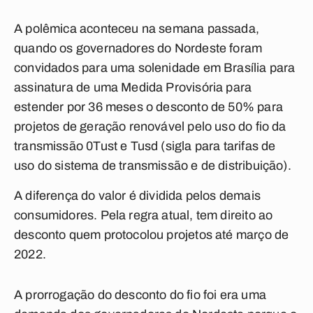
A polêmica aconteceu na semana passada,
quando os governadores do Nordeste foram
convidados para uma solenidade em Brasília para
assinatura de uma Medida Provisória para
estender por 36 meses o desconto de 50% para
projetos de geração renovável pelo uso do fio da
transmissão 0Tust e Tusd (sigla para tarifas de
uso do sistema de transmissão e de distribuição).
A diferença do valor é dividida pelos demais
consumidores. Pela regra atual, tem direito ao
desconto quem protocolou projetos até março de
2022.
A prorrogação do desconto do fio foi era uma