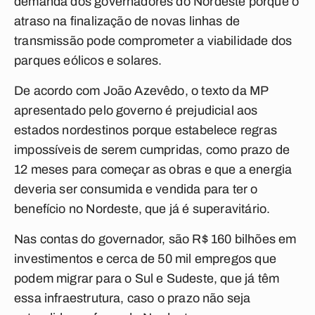
demanda dos governadores do Nordeste porque o
atraso na finalização de novas linhas de
transmissão pode comprometer a viabilidade dos
parques eólicos e solares.
De acordo com João Azevêdo, o texto da MP
apresentado pelo governo é prejudicial aos
estados nordestinos porque estabelece regras
impossíveis de serem cumpridas, como prazo de
12 meses para começar as obras e que a energia
deveria ser consumida e vendida para ter o
benefício no Nordeste, que já é superavitário.
Nas contas do governador, são R$ 160 bilhões em
investimentos e cerca de 50 mil empregos que
podem migrar para o Sul e Sudeste, que já têm
essa infraestrutura, caso o prazo não seja