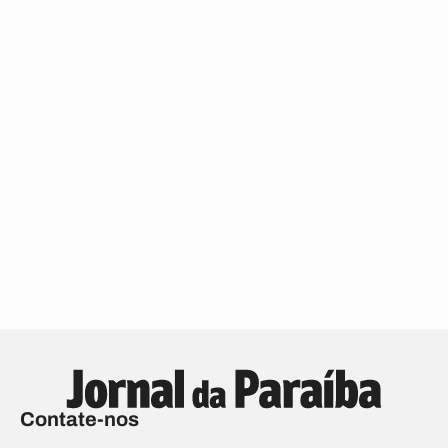
Contate-nos