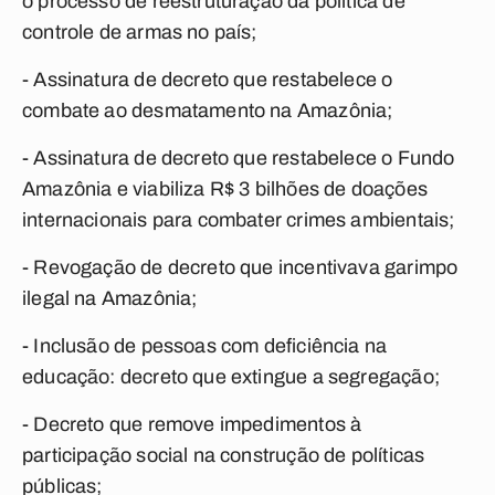
o processo de reestruturação da política de
controle de armas no país;
- Assinatura de decreto que restabelece o
combate ao desmatamento na Amazônia;
- Assinatura de decreto que restabelece o Fundo
Amazônia e viabiliza R$ 3 bilhões de doações
internacionais para combater crimes ambientais;
- Revogação de decreto que incentivava garimpo
ilegal na Amazônia;
- Inclusão de pessoas com deficiência na
educação: decreto que extingue a segregação;
- Decreto que remove impedimentos à
participação social na construção de políticas
públicas;