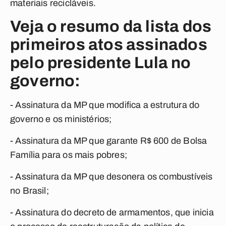
materiais recicláveis.
Veja o resumo da lista dos
primeiros atos assinados
pelo presidente Lula no
governo:
- Assinatura da MP que modifica a estrutura do
governo e os ministérios;
- Assinatura da MP que garante R$ 600 de Bolsa
Família para os mais pobres;
- Assinatura da MP que desonera os combustíveis
no Brasil;
- Assinatura do decreto de armamentos, que inicia