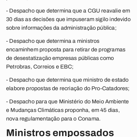
- Despacho que determina que a CGU reavalie em
30 dias as decisões que impuseram sigilo indevido
sobre informações da administração pública;
- Despacho que determina a ministros
encaminhem proposta para retirar de programas
de desestatização empresas públicas como
Petrobras, Correios e EBC;
- Despacho que determina que ministro de estado
elabore propostas de recriação do Pro-Catadores;
- Despacho para que Ministério do Meio Ambiente
e Mudanças Climáticas proponha, em 45 dias,
nova regulamentação para o Conama.
Ministros empossados