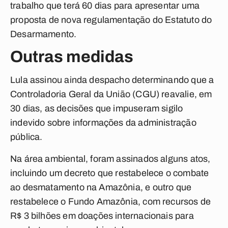
trabalho que terá 60 dias para apresentar uma
proposta de nova regulamentação do Estatuto do
Desarmamento.
Outras medidas
Lula assinou ainda despacho determinando que a
Controladoria Geral da União (CGU) reavalie, em
30 dias, as decisões que impuseram sigilo
indevido sobre informações da administração
pública.
Na área ambiental, foram assinados alguns atos,
incluindo um decreto que restabelece o combate
ao desmatamento na Amazônia, e outro que
restabelece o Fundo Amazônia, com recursos de
R$ 3 bilhões em doações internacionais para