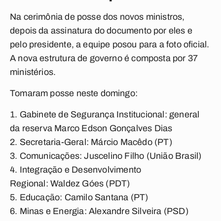
Na cerimônia de posse dos novos ministros,
depois da assinatura do documento por eles e
pelo presidente, a equipe posou para a foto oficial.
A nova estrutura de governo é composta por 37
ministérios.
Tomaram posse neste domingo:
Gabinete de Segurança Institucional:
general
da reserva Marco Edson Gonçalves Dias
Secretaria-Geral:
Márcio Macêdo (PT)
Comunicações:
Juscelino Filho (União Brasil)
Integração e Desenvolvimento
Regional:
Waldez Góes (PDT)
Educação:
Camilo Santana (PT)
Minas e Energia:
Alexandre Silveira (PSD)