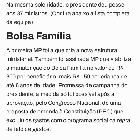
Na mesma solenidade, o presidente deu posse
aos 37 ministros. (
Confira abaixo a lista completa
da equipe
)
Bolsa Família
A primeira MP foi a que cria a nova estrutura
ministerial. Também foi assinada MP que viabiliza
a manutenção do Bolsa Família no valor de R$
600 por beneficiário, mais R$ 150 por criança de
até 6 anos de idade. Promessa de campanha do
presidente, a medida só foi possível após a
aprovação, pelo Congresso Nacional, de uma
proposta de emenda à Constituição (PEC) que
excluiu os gastos com o programa social da regra
de teto de gastos.