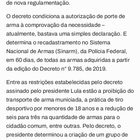
de nova regulamentação.
O decreto condiciona a autorização de porte de
arma à comprovação da necessidade –
atualmente, bastava uma simples declaração. E
determina o recadastramento no Sistema
Nacional de Armas (Sinarm), da Polícia Federal,
em 60 dias, de todas as armas adquiridas a partir
da edição do Decreto n° 9.785, de 2019.
Entre as restrições estabelecidas pelo decreto
assinado pelo presidente Lula estão a proibição do
transporte de arma municiada, a prática de tiro
desportivo por menores de 18 anos e a redução de
seis para três na quantidade de armas para o
cidadão comum, entre outras. Pelo decreto, o
presidente determinou a criação de um grupo de