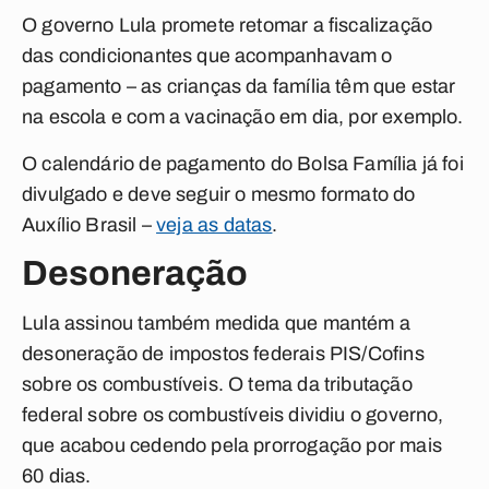
O governo Lula promete retomar a fiscalização
das condicionantes que acompanhavam o
pagamento – as crianças da família têm que estar
na escola e com a vacinação em dia, por exemplo.
O calendário de pagamento do Bolsa Família já foi
divulgado e deve seguir o mesmo formato do
Auxílio Brasil –
veja as datas
.
Desoneração
Lula assinou também medida que mantém a
desoneração de impostos federais PIS/Cofins
sobre os combustíveis. O tema da tributação
federal sobre os combustíveis dividiu o governo,
que acabou cedendo pela prorrogação por mais
60 dias.