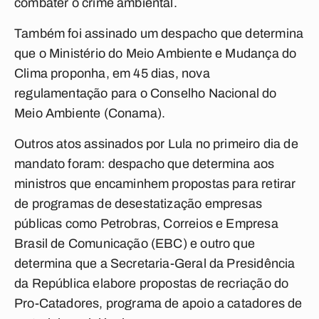
combater o crime ambiental.
Também foi assinado um despacho que determina
que o Ministério do Meio Ambiente e Mudança do
Clima proponha, em 45 dias, nova
regulamentação para o Conselho Nacional do
Meio Ambiente (Conama).
Outros atos assinados por Lula no primeiro dia de
mandato foram: despacho que determina aos
ministros que encaminhem propostas para retirar
de programas de desestatização empresas
públicas como Petrobras, Correios e Empresa
Brasil de Comunicação (EBC) e outro que
determina que a Secretaria-Geral da Presidência
da República elabore propostas de recriação do
Pro-Catadores, programa de apoio a catadores de