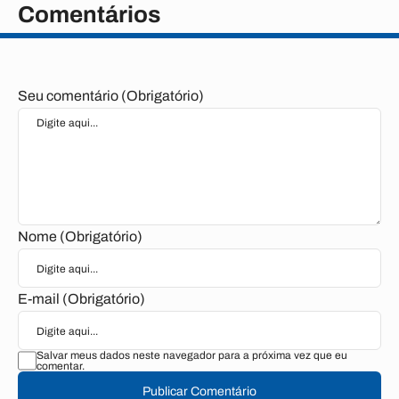
Comentários
Seu comentário (Obrigatório)
Nome (Obrigatório)
E-mail (Obrigatório)
Salvar meus dados neste navegador para a próxima vez que eu
comentar.
Publicar Comentário