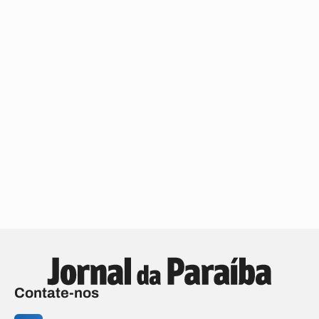
Contate-nos