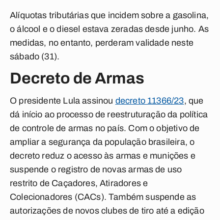
Alíquotas tributárias que incidem sobre a gasolina,
o álcool e o diesel estava zeradas desde junho. As
medidas, no entanto, perderam validade neste
sábado (31).
Decreto de Armas
O presidente Lula assinou
decreto 11366/23
, que
dá início ao processo de reestruturação da política
de controle de armas no país. Com o objetivo de
ampliar a segurança da população brasileira, o
decreto reduz o acesso às armas e munições e
suspende o registro de novas armas de uso
restrito de Caçadores, Atiradores e
Colecionadores (CACs). Também suspende as
autorizações de novos clubes de tiro até a edição