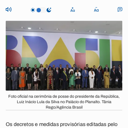
Foto oficial na cerimônia de posse do presidente da República,
Luiz Inácio Lula da Silva no Palácio do Planalto. Tânia
Rego/Agência Brasil
Os decretos e medidas provisórias editadas pelo