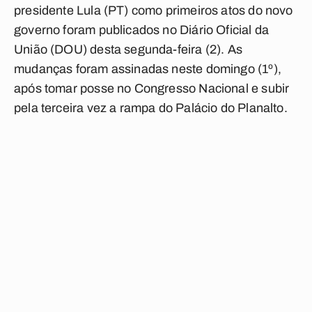
presidente Lula (PT) como primeiros atos do novo
governo foram publicados no Diário Oficial da
União (DOU) desta segunda-feira (2). As
mudanças foram assinadas neste domingo (1º),
após tomar posse no Congresso Nacional e subir
pela terceira vez a rampa do Palácio do Planalto.