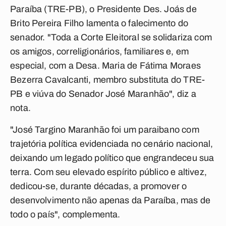
Paraíba (TRE-PB), o Presidente Des. Joás de
Brito Pereira Filho lamenta o falecimento do
senador. "Toda a Corte Eleitoral se solidariza com
os amigos, correligionários, familiares e, em
especial, com a Desa. Maria de Fátima Moraes
Bezerra Cavalcanti, membro substituta do TRE-
PB e viúva do Senador José Maranhão", diz a
nota.
"José Targino Maranhão foi um paraibano com
trajetória política evidenciada no cenário nacional,
deixando um legado político que engrandeceu sua
terra. Com seu elevado espírito público e altivez,
dedicou-se, durante décadas, a promover o
desenvolvimento não apenas da Paraíba, mas de
todo o país", complementa.