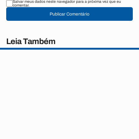
Salvar meus dados neste navegador para a próxima vez que eu
comentar.
Publicar Comentário
Leia Também