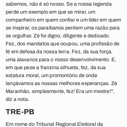
sabemos, não é só nosso. Se a nossa legenda
perde um exemplo em que se mirar, um
companheiro em quem confiar e um líder em quem
se inspirar, os paraibanos perdem uma razão para
se orgulhar. Zé foi digno, diligente e dedicado.
Fez, dos mandatos que ocupou, uma profissão de
fé em defesa da nossa terra. Fez, da sua força,
uma alavanca para o nosso desenvolvimento. E,
em que pese a franzina silhueta, fez, da sua
estatura moral, um promontório de onde
lançávamos as nossas melhores esperanças. Zé
Maranhão, simplesmente, fez! Era um mestre!",
diz a nota.
TRE-PB
Em nome do Tribunal Regional Eleitoral da