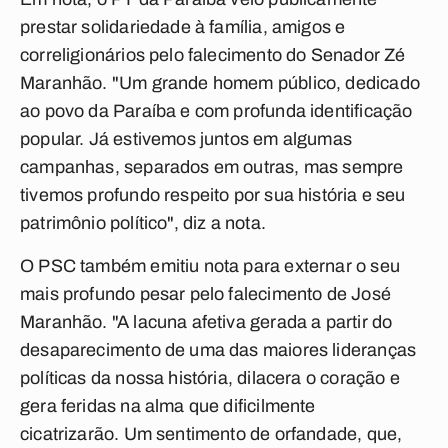
prestar solidariedade à família, amigos e
correligionários pelo falecimento do Senador Zé
Maranhão. "Um grande homem público, dedicado
ao povo da Paraíba e com profunda identificação
popular. Já estivemos juntos em algumas
campanhas, separados em outras, mas sempre
tivemos profundo respeito por sua história e seu
patrimônio político", diz a nota.
O PSC também emitiu nota para externar o seu
mais profundo pesar pelo falecimento de José
Maranhão. "A lacuna afetiva gerada a partir do
desaparecimento de uma das maiores lideranças
políticas da nossa história, dilacera o coração e
gera feridas na alma que dificilmente
cicatrizarão. Um sentimento de orfandade, que,