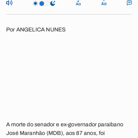
Por
ANGELICA NUNES
A morte do senador e ex-governador paraibano
José Maranhão (MDB), aos 87 anos, foi