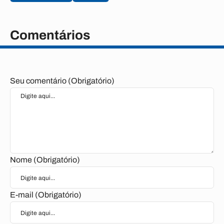
Comentários
Seu comentário (Obrigatório)
Nome (Obrigatório)
E-mail (Obrigatório)