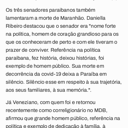
Os três senadores paraibanos também
lamentaram a morte de Maranhão. Daniella
Ribeiro destacou que o senador era "nome forte
na política, homem de coração grandioso para os
que os conheceram de perto e com ele tiveram o
prazer de conviver. Referência na política
paraibana, fez história, deixou histórias, foi
exemplo de homem público. Sua morte em
decorrência da covid-19 deixa a Paraíba em
silêncio. Silêncio esse em respeito à sua trajetória,
aos seus familiares, à sua memória.".
Já Veneziano, com quem foi e retornou
recentemente como correligionário no MDB,
afirmou que grande homem público, referência na
política e exemplo de dedicação à família, à