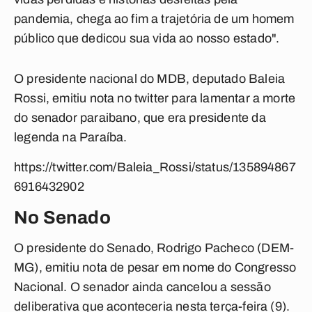
pandemia, chega ao fim a trajetória de um homem
público que dedicou sua vida ao nosso estado".
O presidente nacional do MDB, deputado Baleia
Rossi, emitiu nota no twitter para lamentar a morte
do senador paraibano, que era presidente da
legenda na Paraíba.
https://twitter.com/Baleia_Rossi/status/135894867
6916432902
No Senado
O presidente do Senado, Rodrigo Pacheco (DEM-
MG), emitiu nota de pesar em nome do Congresso
Nacional. O senador ainda cancelou a sessão
deliberativa que aconteceria nesta terça-feira (9).