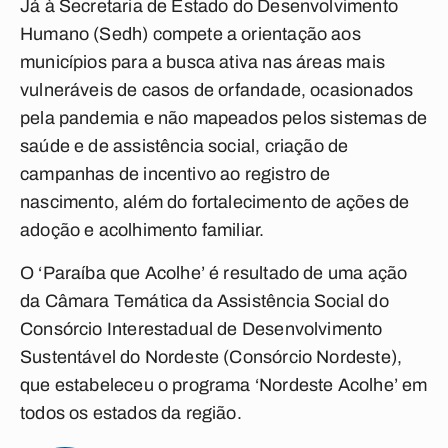
Já à Secretaria de Estado do Desenvolvimento
Humano (Sedh) compete a orientação aos
municípios para a busca ativa nas áreas mais
vulneráveis de casos de orfandade, ocasionados
pela pandemia e não mapeados pelos sistemas de
saúde e de assistência social, criação de
campanhas de incentivo ao registro de
nascimento, além do fortalecimento de ações de
adoção e acolhimento familiar.
O ‘Paraíba que Acolhe’ é resultado de uma ação
da Câmara Temática da Assistência Social do
Consórcio Interestadual de Desenvolvimento
Sustentável do Nordeste (Consórcio Nordeste),
que estabeleceu o programa ‘Nordeste Acolhe’ em
todos os estados da região.