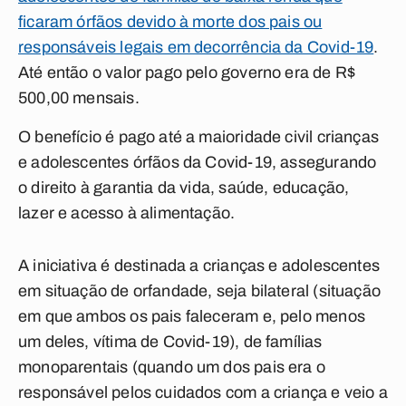
ficaram órfãos devido à morte dos pais ou
responsáveis legais em decorrência da Covid-19
.
Até então o valor pago pelo governo era de R$
500,00 mensais.
O benefício é pago até a maioridade civil crianças
e adolescentes órfãos da Covid-19, assegurando
o direito à garantia da vida, saúde, educação,
lazer e acesso à alimentação.
A iniciativa é destinada a crianças e adolescentes
em situação de orfandade, seja bilateral (situação
em que ambos os pais faleceram e, pelo menos
um deles, vítima de Covid-19), de famílias
monoparentais (quando um dos pais era o
responsável pelos cuidados com a criança e veio a