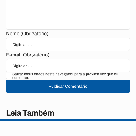
Nome (Obrigatório)
E-mail (Obrigatório)
Salvar meus dados neste navegador para a próxima vez que eu
comentar.
Publicar Comentário
Leia Também