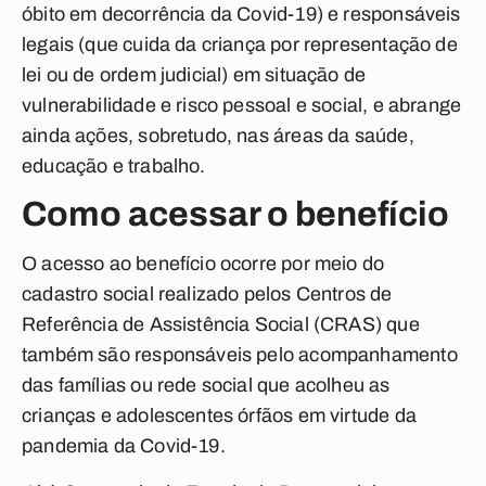
óbito em decorrência da Covid-19) e responsáveis
legais (que cuida da criança por representação de
lei ou de ordem judicial) em situação de
vulnerabilidade e risco pessoal e social, e abrange
ainda ações, sobretudo, nas áreas da saúde,
educação e trabalho.
Como acessar o benefício
O acesso ao benefício ocorre por meio do
cadastro social realizado pelos Centros de
Referência de Assistência Social (CRAS) que
também são responsáveis pelo acompanhamento
das famílias ou rede social que acolheu as
crianças e adolescentes órfãos em virtude da
pandemia da Covid-19.