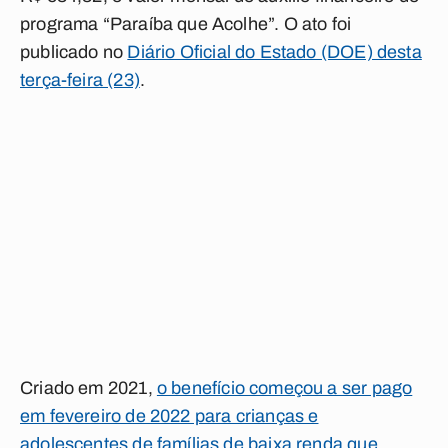
programa “Paraíba que Acolhe”. O ato foi
publicado no
Diário Oficial do Estado (DOE) desta
terça-feira (23)
.
Criado em 2021,
o benefício começou a ser pago
em fevereiro de 2022 para crianças e
adolescentes de famílias de baixa renda que