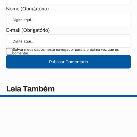
Nome (Obrigatório)
E-mail (Obrigatório)
Salvar meus dados neste navegador para a próxima vez que eu
comentar.
Publicar Comentário
Leia Também