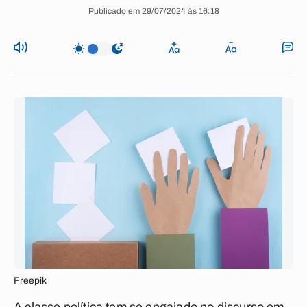
Publicado em 29/07/2024 às 16:18
Freepik