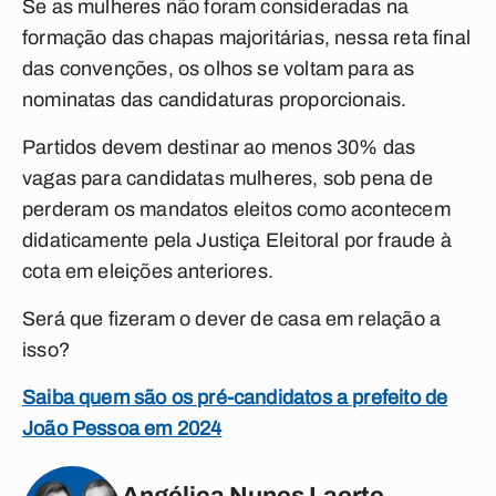
Se as mulheres não foram consideradas na
formação das chapas majoritárias, nessa reta final
das convenções, os olhos se voltam para as
nominatas das candidaturas proporcionais.
Partidos devem destinar ao menos 30% das
vagas para candidatas mulheres, sob pena de
perderam os mandatos eleitos como acontecem
didaticamente pela Justiça Eleitoral por fraude à
cota em eleições anteriores.
Será que fizeram o dever de casa em relação a
isso?
Saiba quem são os pré-candidatos a prefeito de
João Pessoa em 2024