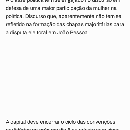
A classe política tem se engajado no discurso em
defesa de uma maior participação da mulher na
política. Discurso que, aparentemente não tem se
refletido na formação das chapas majoritárias para
a disputa eleitoral em João Pessoa.
A capital deve encerrar o ciclo das convenções