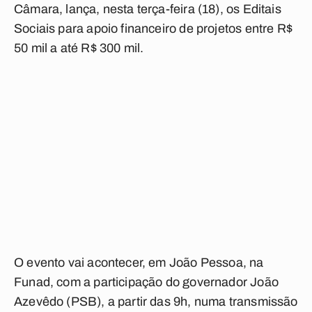
Câmara, lança, nesta terça-feira (18), os Editais
Sociais para apoio financeiro de projetos entre R$
50 mil a até R$ 300 mil.
O evento vai acontecer, em João Pessoa, na
Funad, com a participação do governador João
Azevêdo (PSB), a partir das 9h, numa transmissão