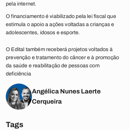
pela internet.
O financiamento é viabilizado pela lei fiscal que
estimula o apoio a ações voltadas a crianças e
adolescentes, idosos e esporte.
O Edital também receberá projetos voltados à
prevenção e tratamento do câncer e à promoção
da saúde e reabilitação de pessoas com
deficiência
Angélica Nunes Laerte
Cerqueira
Tags