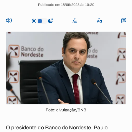
Publicado em 18/09/2023 às 10:20
Foto: divulgação/BNB
O presidente do Banco do Nordeste, Paulo