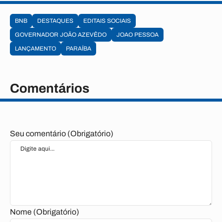
BNB
DESTAQUES
EDITAIS SOCIAIS
GOVERNADOR JOÃO AZEVÊDO
JOAO PESSOA
LANÇAMENTO
PARAÍBA
Comentários
Seu comentário (Obrigatório)
Nome (Obrigatório)