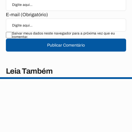
E-mail (Obrigatório)
Salvar meus dados neste navegador para a próxima vez que eu
comentar.
Publicar Comentário
Leia Também