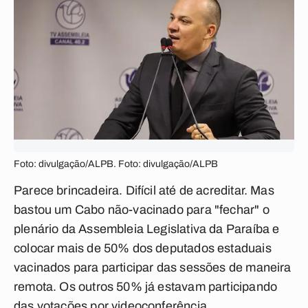
Foto: divulgação/ALPB. Foto: divulgação/ALPB
Parece brincadeira. Difícil até de acreditar. Mas
bastou um Cabo não-vacinado para "fechar" o
plenário da Assembleia Legislativa da Paraíba e
colocar mais de 50% dos deputados estaduais
vacinados para participar das sessões de maneira
remota. Os outros 50% já estavam participando
das votações por videoconferência.