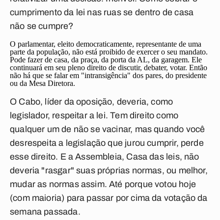
cumprimento da lei nas ruas se dentro de casa
não se cumpre?
O parlamentar, eleito democraticamente, representante de uma
parte da população, não está proibido de exercer o seu mandato.
Pode fazer de casa, da praça, da porta da AL, da garagem. Ele
continuará em seu pleno direito de discutir, debater, votar. Então
não há que se falar em "intransigência" dos pares, do presidente
ou da Mesa Diretora.
O Cabo, líder da oposição, deveria, como
legislador, respeitar a lei. Tem direito como
qualquer um de não se vacinar, mas quando você
desrespeita a legislação que jurou cumprir, perde
esse direito. E a Assembleia, Casa das leis, não
deveria "rasgar" suas próprias normas, ou melhor,
mudar as normas assim. Até porque votou hoje
(com maioria) para passar por cima da votação da
semana passada.