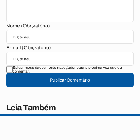
Nome (Obrigatório)
E-mail (Obrigatório)
Salvar meus dados neste navegador para a próxima vez que eu
comentar.
Publicar Comentário
Leia Também