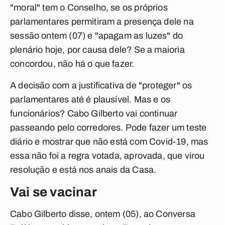
"moral" tem o Conselho, se os próprios
parlamentares permitiram a presença dele na
sessão ontem (07) e "apagam as luzes" do
plenário hoje, por causa dele? Se a maioria
concordou, não há o que fazer.
A decisão com a justificativa de "proteger" os
parlamentares até é plausível. Mas e os
funcionários? Cabo Gilberto vai continuar
passeando pelo corredores. Pode fazer um teste
diário e mostrar que não está com Covid-19, mas
essa não foi a regra votada, aprovada, que virou
resolução e está nos anais da Casa.
Vai se vacinar
Cabo Gilberto disse, ontem (05), ao Conversa