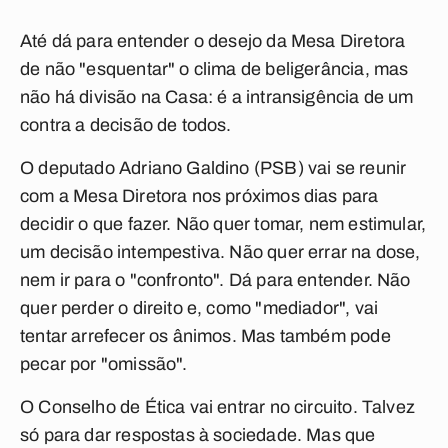
Até dá para entender o desejo da Mesa Diretora
de não "esquentar" o clima de beligerância, mas
não há divisão na Casa: é a intransigência de um
contra a decisão de todos.
O deputado Adriano Galdino (PSB) vai se reunir
com a Mesa Diretora nos próximos dias para
decidir o que fazer. Não quer tomar, nem estimular,
um decisão intempestiva. Não quer errar na dose,
nem ir para o "confronto". Dá para entender. Não
quer perder o direito e, como "mediador", vai
tentar arrefecer os ânimos. Mas também pode
pecar por "omissão".
O Conselho de Ética vai entrar no circuito. Talvez
só para dar respostas à sociedade. Mas que