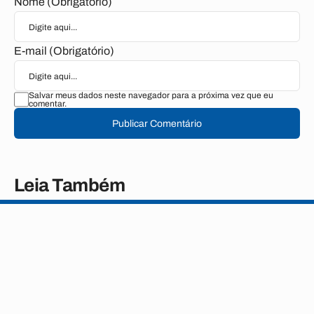
Nome (Obrigatório)
E-mail (Obrigatório)
Salvar meus dados neste navegador para a próxima vez que eu
comentar.
Publicar Comentário
Leia Também