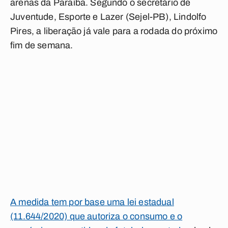
arenas da Paraíba. Segundo o secretário de
Juventude, Esporte e Lazer (Sejel-PB), Lindolfo
Pires, a liberação já vale para a rodada do próximo
fim de semana.
A medida tem por base uma lei estadual
(11.644/2020) que autoriza o consumo e o