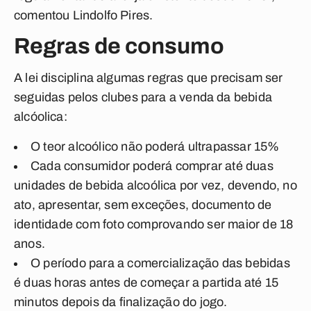
comentou Lindolfo Pires.
Regras de consumo
A lei disciplina algumas regras que precisam ser
seguidas pelos clubes para a venda da bebida
alcóolica:
O teor alcoólico não poderá ultrapassar 15%
Cada consumidor poderá comprar até duas
unidades de bebida alcoólica por vez, devendo, no
ato, apresentar, sem exceções, documento de
identidade com foto comprovando ser maior de 18
anos.
O período para a comercialização das bebidas
é duas horas antes de começar a partida até 15
minutos depois da finalização do jogo.