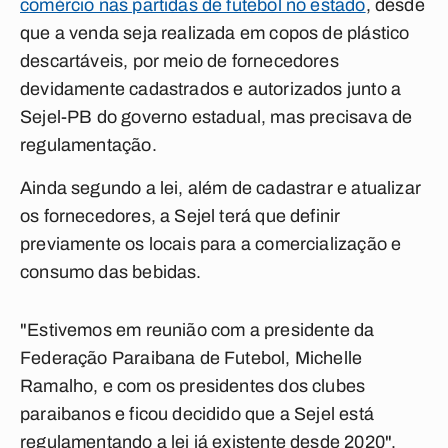
comércio nas partidas de futebol no estado
, desde
que a venda seja realizada em copos de plástico
descartáveis, por meio de fornecedores
devidamente cadastrados e autorizados junto a
Sejel-PB do governo estadual, mas precisava de
regulamentação.
Ainda segundo a lei, além de cadastrar e atualizar
os fornecedores, a Sejel terá que definir
previamente os locais para a comercialização e
consumo das bebidas.
"Estivemos em reunião com a presidente da
Federação Paraibana de Futebol, Michelle
Ramalho, e com os presidentes dos clubes
paraibanos e ficou decidido que a Sejel está
regulamentando a lei já existente desde 2020",