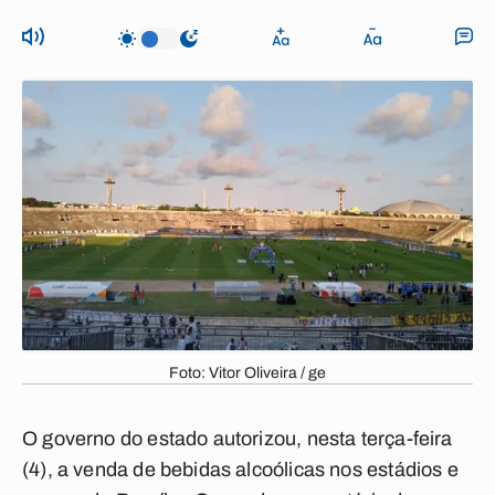
Foto: Vitor Oliveira / ge
O governo do estado autorizou, nesta terça-feira
(4), a venda de bebidas alcoólicas nos estádios e