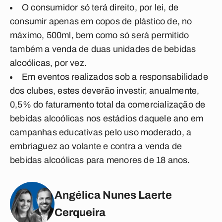
O consumidor só terá direito, por lei, de
consumir apenas em copos de plástico de, no
máximo, 500ml, bem como só será permitido
também a venda de duas unidades de bebidas
alcoólicas, por vez.
Em eventos realizados sob a responsabilidade
dos clubes, estes deverão investir, anualmente,
0,5% do faturamento total da comercialização de
bebidas alcoólicas nos estádios daquele ano em
campanhas educativas pelo uso moderado, a
embriaguez ao volante e contra a venda de
bebidas alcoólicas para menores de 18 anos.
Angélica Nunes Laerte
Cerqueira