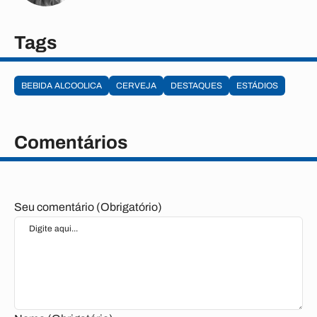
Tags
BEBIDA ALCOOLICA
CERVEJA
DESTAQUES
ESTÁDIOS
Comentários
Seu comentário (Obrigatório)