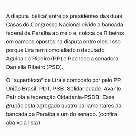
A disputa 'bélica' entre os presidentes das duas
Casas do Congresso Nacional divide a bancada
federal da Paraíba ao meio e, coloca os Ribeiros
em campos opostos na disputa entre eles. Isso
porque Lira tem como aliado o deputado
Aguinaldo Ribeiro (PP) e Pacheco a senadora
Daniella Ribeiro (PSD).
O “superbloco” de Lira é composto por pelo PP,
União Brasil, PDT, PSB, Solidariedade, Avante,
Patriota e federação Cidadania-PSDB. Esse
grupão está agregado quatro parlamentares da
bancada da Paraíba e um do senado. (
confira
abaixo a lista
)