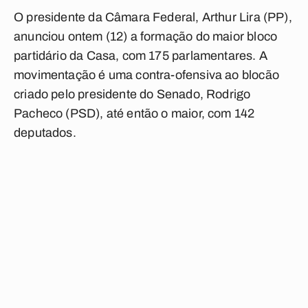
O presidente da Câmara Federal, Arthur Lira (PP),
anunciou ontem (12) a formação do maior bloco
partidário da Casa, com 175 parlamentares. A
movimentação é uma contra-ofensiva ao blocão
criado pelo presidente do Senado, Rodrigo
Pacheco (PSD), até então o maior, com 142
deputados.