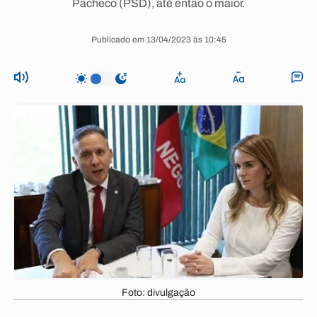
Pacheco (PSD), até então o maior.
Publicado em 13/04/2023 às 10:45
Foto: divulgação