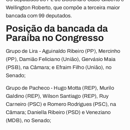
Wellington Roberto, que compõe a terceira maior
bancada com 99 deputados.
Posição da bancada da
Paraíba no Congresso
Grupo de Lira
- Aguinaldo Ribeiro (PP), Mercinho
(PP), Damião Feliciano (União), Gervásio Maia
(PSB), na Câmara; e Efraim Filho (União), no
Senado;
Grupo de Pacheco
- Hugo Motta (REP), Murilo
Galdino (REP), Wilson Santiago (REP), Ruy
Carneiro (PSC) e Romero Rodrigues (PSC), na
Câmara; Daniella Ribeiro (PSD) e Veneziano
(MDB), no Senado;