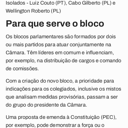
Isolados
- Luiz Couto (PT), Cabo Gilberto (PL) e
Wellington Roberto (PL)
Para que serve o bloco
Os blocos parlamentares são formados por dois
ou mais partidos para atuar conjuntamente na
Câmara. Têm líderes em comum e influenciam,
por exemplo, na distribuição de cargos e comando
de comissões.
Com a criação do novo bloco, a prioridade para
indicações para os colegiados, inclusive os mistos
que analisam medidas provisórias, passam a ser
do grupo do presidente da Câmara.
Uma proposta de emenda à Constituição (PEC),
por exemplo, pode demonstrar a força ou o