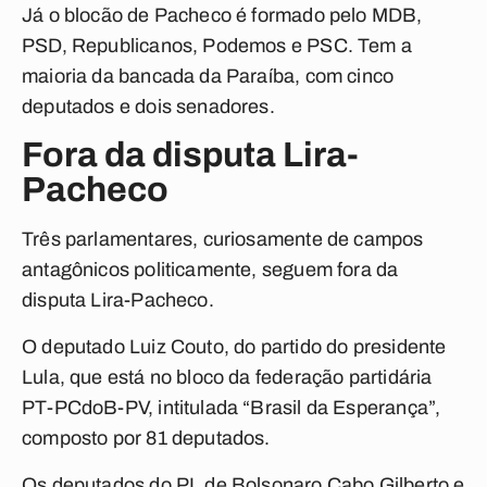
Já o blocão de Pacheco é formado pelo MDB,
PSD, Republicanos, Podemos e PSC. Tem a
maioria da bancada da Paraíba, com cinco
deputados e dois senadores.
Fora da disputa Lira-
Pacheco
Três parlamentares, curiosamente de campos
antagônicos politicamente, seguem fora da
disputa Lira-Pacheco.
O deputado Luiz Couto, do partido do presidente
Lula, que está no bloco da federação partidária
PT-PCdoB-PV, intitulada “Brasil da Esperança”,
composto por 81 deputados.
Os deputados do PL de Bolsonaro Cabo Gilberto e