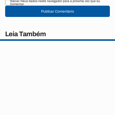
Salvar meus dados neste navegador para a próxima vez que eu
comentar.
Publicar Comentário
Leia Também