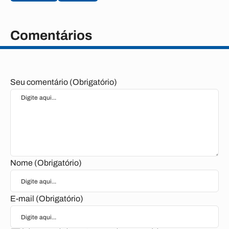
Comentários
Seu comentário (Obrigatório)
Nome (Obrigatório)
E-mail (Obrigatório)