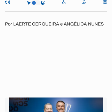
Por
LAERTE CERQUEIRA e ANGÉLICA NUNES