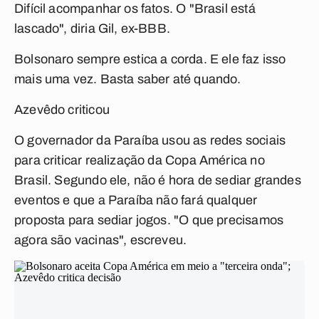
Difícil acompanhar os fatos. O "Brasil está
lascado", diria Gil, ex-BBB.
Bolsonaro sempre estica a corda. E ele faz isso
mais uma vez. Basta saber até quando.
Azevêdo criticou
O governador da Paraíba usou as redes sociais
para criticar realização da Copa América no
Brasil. Segundo ele, não é hora de sediar grandes
eventos e que a Paraíba não fará qualquer
proposta para sediar jogos. "O que precisamos
agora são vacinas", escreveu.