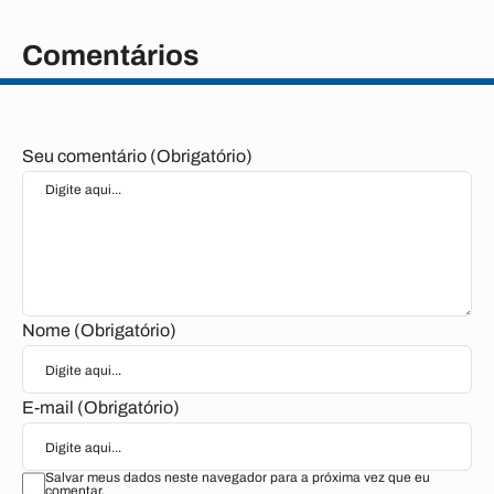
Comentários
Seu comentário (Obrigatório)
Nome (Obrigatório)
E-mail (Obrigatório)
Salvar meus dados neste navegador para a próxima vez que eu
comentar.