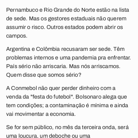
Pernambuco e Rio Grande do Norte estão na lista
de sede. Mas os gestores estaduais não querem
assumir o risco. Outros estados podem abrir os
campos.
Argentina e Colômbia recusaram ser sede. Têm
problemas internos e uma pandemia pra enfrentar.
País sério não arriscaria. Mas nós arriscamos.
Quem disse que somos sério?
A Conmebol não quer perder dinheiro com a
venda da "festa do futebol". Bolsonaro alega que
tem condições; a contaminação é mínima e ainda
vai movimentar a economia.
Se for sem público, no mês da terceira onda, será
uma loucura, um deboche ou uma