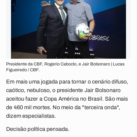
Presidente da CBF, Rogerio Caboclo, e Jair Bolsonaro | Lucas
Figueiredo / CBF.
Em mais uma jogada para tornar o cenário difuso,
caótico, nebuloso, o presidente Jair Bolsonaro
aceitou fazer a Copa América no Brasil. São mais
de 460 mil mortes. No meio da "terceira onda",
dizem especialistas.
Decisão política pensada.