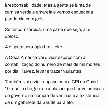
irresponsabilidade. Mas a gente se junta de
camisa verde e amarela e vamos esquecer a
pandemia com gols.
Se for com torcida, uma parte que seja, aí é
doloso.
A disputa será ópio brasileiro.
A Copa América vai dividir espaço com a
contabilização do número de mais de mil mortes
por dia. Talvez, levar e trazer variantes.
Também vai dividir espaço com a CPI da Covid-
19, que já chegou a conclusão que houve omissão
do governo na compra de vacinas e a existência
de um gabinete da Saúde paralelo.