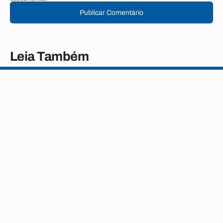
Publicar Comentário
Leia Também