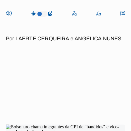
Por
LAERTE CERQUEIRA e ANGÉLICA NUNES