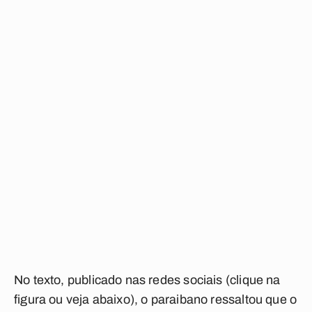
No texto, publicado nas redes sociais (
clique na
figura ou veja abaixo
), o paraibano ressaltou que o