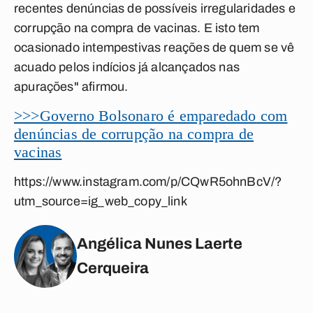
recentes denúncias de possíveis irregularidades e
corrupção na compra de vacinas. E isto tem
ocasionado intempestivas reações de quem se vê
acuado pelos indícios já alcançados nas
apurações" afirmou.
>>>Governo Bolsonaro é emparedado com
denúncias de corrupção na compra de
vacinas
https://www.instagram.com/p/CQwR5ohnBcV/?
utm_source=ig_web_copy_link
Angélica Nunes Laerte
Cerqueira