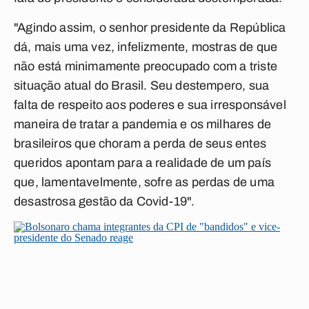
"Agindo assim, o senhor presidente da República
dá, mais uma vez, infelizmente, mostras de que
não está minimamente preocupado com a triste
situação atual do Brasil. Seu destempero, sua
falta de respeito aos poderes e sua irresponsável
maneira de tratar a pandemia e os milhares de
brasileiros que choram a perda de seus entes
queridos apontam para a realidade de um país
que, lamentavelmente, sofre as perdas de uma
desastrosa gestão da Covid-19".