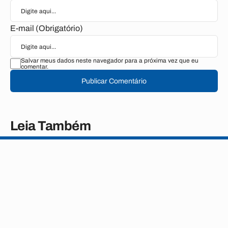
E-mail (Obrigatório)
Salvar meus dados neste navegador para a próxima vez que eu
comentar.
Publicar Comentário
Leia Também