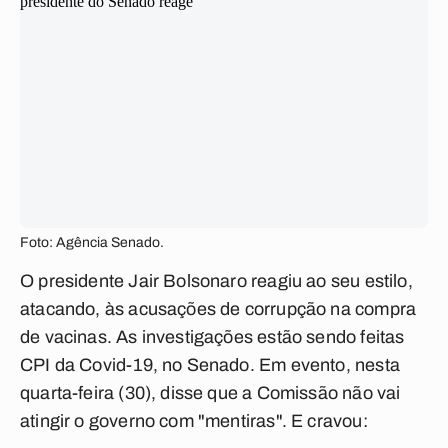
Foto: Agência Senado.
O presidente Jair Bolsonaro reagiu ao seu estilo,
atacando, às acusações de corrupção na compra
de vacinas. As investigações estão sendo feitas
CPI da Covid-19, no Senado. Em evento, nesta
quarta-feira (30), disse que a Comissão não vai
atingir o governo com "mentiras". E cravou: