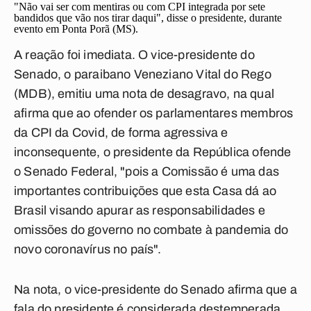
"Não vai ser com mentiras ou com CPI integrada por sete
bandidos que vão nos tirar daqui", disse o presidente, durante
evento em Ponta Porã (MS).
A reação foi imediata. O vice-presidente do
Senado, o paraibano Veneziano Vital do Rego
(MDB), emitiu uma nota de desagravo, na qual
afirma que ao ofender os parlamentares membros
da CPI da Covid, de forma agressiva e
inconsequente, o presidente da República ofende
o Senado Federal, "pois a Comissão é uma das
importantes contribuições que esta Casa dá ao
Brasil visando apurar as responsabilidades e
omissões do governo no combate à pandemia do
novo coronavírus no país".
Na nota, o vice-presidente do Senado afirma que a
fala do presidente é considerada destemperada.