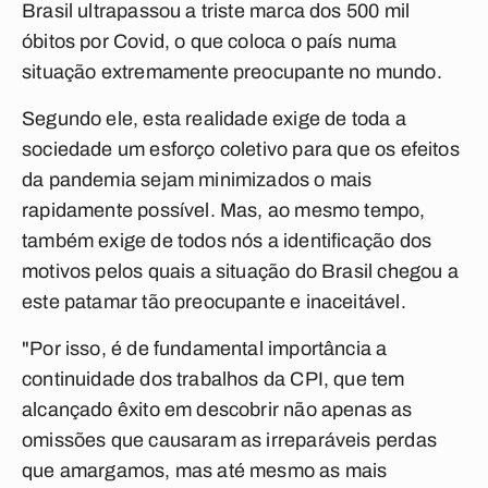
Brasil ultrapassou a triste marca dos 500 mil
óbitos por Covid, o que coloca o país numa
situação extremamente preocupante no mundo.
Segundo ele, esta realidade exige de toda a
sociedade um esforço coletivo para que os efeitos
da pandemia sejam minimizados o mais
rapidamente possível. Mas, ao mesmo tempo,
também exige de todos nós a identificação dos
motivos pelos quais a situação do Brasil chegou a
este patamar tão preocupante e inaceitável.
"Por isso, é de fundamental importância a
continuidade dos trabalhos da CPI, que tem
alcançado êxito em descobrir não apenas as
omissões que causaram as irreparáveis perdas
que amargamos, mas até mesmo as mais