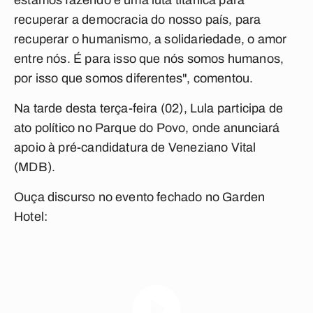
estamos fazendo é uma luta titânica para
recuperar a democracia do nosso país, para
recuperar o humanismo, a solidariedade, o amor
entre nós. É para isso que nós somos humanos,
por isso que somos diferentes", comentou.
Na tarde desta terça-feira (02), Lula participa de
ato político no Parque do Povo, onde anunciará
apoio à pré-candidatura de Veneziano Vital
(MDB).
Ouça discurso no evento fechado no Garden
Hotel: