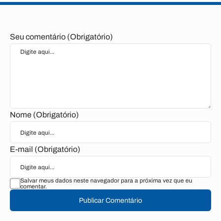
Seu comentário (Obrigatório)
Nome (Obrigatório)
E-mail (Obrigatório)
Salvar meus dados neste navegador para a próxima vez que eu
comentar.
Publicar Comentário