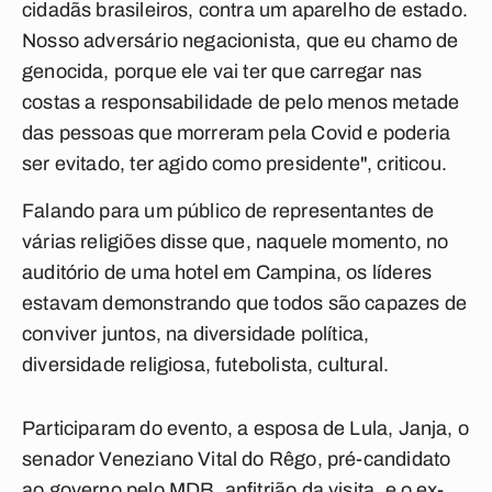
cidadãs brasileiros, contra um aparelho de estado.
Nosso adversário negacionista, que eu chamo de
genocida, porque ele vai ter que carregar nas
costas a responsabilidade de pelo menos metade
das pessoas que morreram pela Covid e poderia
ser evitado, ter agido como presidente", criticou.
Falando para um público de representantes de
várias religiões disse que, naquele momento, no
auditório de uma hotel em Campina, os líderes
estavam demonstrando que todos são capazes de
conviver juntos, na diversidade política,
diversidade religiosa, futebolista, cultural.
Participaram do evento, a esposa de Lula, Janja, o
senador Veneziano Vital do Rêgo, pré-candidato
ao governo pelo MDB, anfitrião da visita, e o ex-