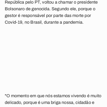
República pelo PT, voltou a chamar o presidente
Bolsonaro de genocida. Segundo ele, porque o
gestor é responsável por parte das morte por
Covid-19, no Brasil, durante a pandemia.
"O momento em que nós estamos vivendo é muito
delicado, porque é uma briga nossa, cidadão e