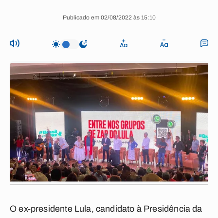
Publicado em 02/08/2022 às 15:10
O ex-presidente Lula, candidato à Presidência da