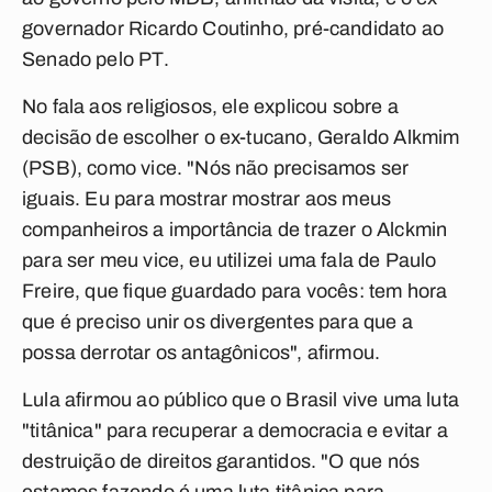
governador Ricardo Coutinho, pré-candidato ao
Senado pelo PT.
No fala aos religiosos, ele explicou sobre a
decisão de escolher o ex-tucano, Geraldo Alkmim
(PSB), como vice. "Nós não precisamos ser
iguais. Eu para mostrar mostrar aos meus
companheiros a importância de trazer o Alckmin
para ser meu vice, eu utilizei uma fala de Paulo
Freire, que fique guardado para vocês: tem hora
que é preciso unir os divergentes para que a
possa derrotar os antagônicos", afirmou.
Lula afirmou ao público que o Brasil vive uma luta
"titânica" para recuperar a democracia e evitar a
destruição de direitos garantidos. "O que nós