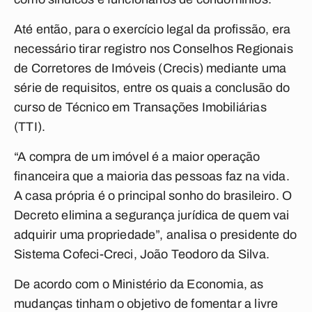
Até então, para o exercício legal da profissão, era
necessário tirar registro nos Conselhos Regionais
de Corretores de Imóveis (Crecis) mediante uma
série de requisitos, entre os quais a conclusão do
curso de Técnico em Transações Imobiliárias
(TTI).
“A compra de um imóvel é a maior operação
financeira que a maioria das pessoas faz na vida.
A casa própria é o principal sonho do brasileiro. O
Decreto elimina a segurança jurídica de quem vai
adquirir uma propriedade”, analisa o presidente do
Sistema Cofeci-Creci, João Teodoro da Silva.
De acordo com o Ministério da Economia, as
mudanças tinham o objetivo de fomentar a livre