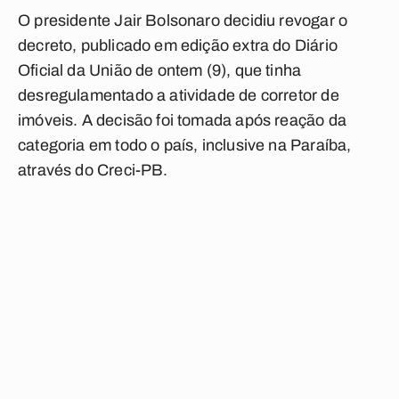
O presidente Jair Bolsonaro decidiu revogar o
decreto, publicado em edição extra do Diário
Oficial da União de ontem (9), que tinha
desregulamentado a atividade de corretor de
imóveis. A decisão foi tomada após reação da
categoria em todo o país, inclusive na Paraíba,
através do Creci-PB.