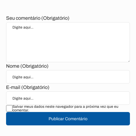
Seu comentário (Obrigatório)
Nome (Obrigatório)
E-mail (Obrigatório)
Salvar meus dados neste navegador para a próxima vez que eu
comentar.
Publicar Comentário