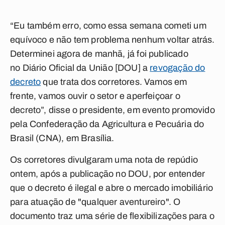
“Eu também erro, como essa semana cometi um
equívoco e não tem problema nenhum voltar atrás.
Determinei agora de manhã, já foi publicado
no
Diário Oficial da União
[DOU] a
revogação do
decreto
que trata dos corretores. Vamos em
frente, vamos ouvir o setor e aperfeiçoar o
decreto”, disse o presidente, em evento promovido
pela Confederação da Agricultura e Pecuária do
Brasil (CNA), em Brasília.
Os corretores divulgaram uma nota de repúdio
ontem, após a publicação no DOU, por entender
que o decreto é ilegal e abre o mercado imobiliário
para atuação de "qualquer aventureiro". O
documento traz uma série de flexibilizações para o