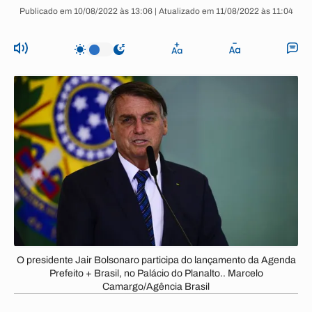
Publicado em 10/08/2022 às 13:06 | Atualizado em 11/08/2022 às 11:04
O presidente Jair Bolsonaro participa do lançamento da Agenda
Prefeito + Brasil, no Palácio do Planalto.. Marcelo
Camargo/Agência Brasil