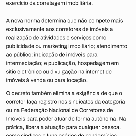
exercício da corretagem imobiliária.
A nova norma determina que não compete mais
exclusivamente aos corretores de imóveis a
realização de atividades e serviços como
publicidade ou marketing imobiliário; atendimento
ao público; indicação de imóveis para
intermediação; e publicação, hospedagem em
sítio eletrônico ou divulgação na internet de
imóveis à venda ou para locação.
O decreto também elimina a exigência de que o
corretor faça registro nos sindicatos da categoria
ou na Federação Nacional de Corretores de
Imóveis para poder atuar de forma autônoma. Na
prática, libera a atuação para qualquer pessoa,
como síndicos e funcionários de condomínios.