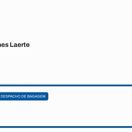
es Laerte
DESPACHO DE BAGAGEM