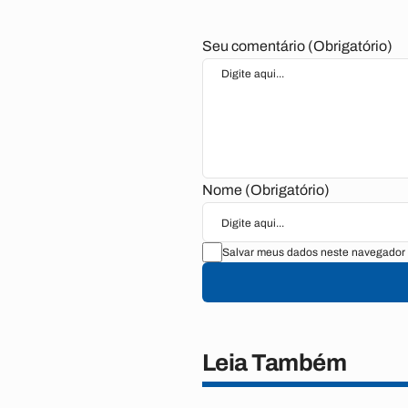
Seu comentário (Obrigatório)
Nome (Obrigatório)
Salvar meus dados neste navegador 
Leia Também