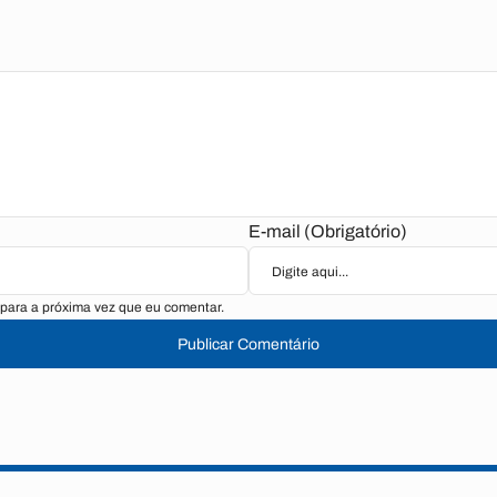
E-mail (Obrigatório)
para a próxima vez que eu comentar.
Publicar Comentário