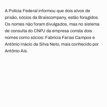
A Polícia Federal informou que dois alvos de
prisão, sócios da Braiscompany, estão foragidos.
Os nomes não foram divulgados, mas no sistema
de consulta do CNPJ da empresa consta dois
nomes como sócios: Fabrícia Farias Campos e
Antônio Inácio da Silva Neto, mais conhecido por
Antônio Ais.