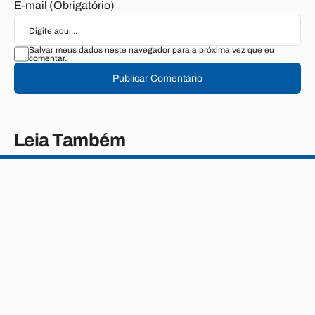
E-mail (Obrigatório)
Salvar meus dados neste navegador para a próxima vez que eu
comentar.
Publicar Comentário
Leia Também