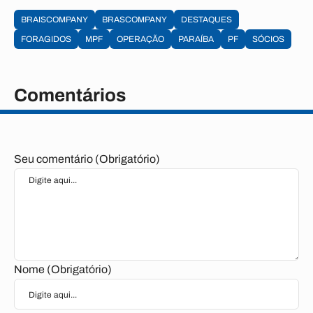
BRAISCOMPANY
BRASCOMPANY
DESTAQUES
FORAGIDOS
MPF
OPERAÇÃO
PARAÍBA
PF
SÓCIOS
Comentários
Seu comentário (Obrigatório)
Nome (Obrigatório)