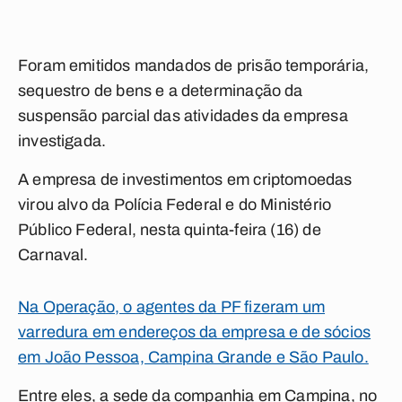
Foram emitidos mandados de prisão temporária,
sequestro de bens e a determinação da
suspensão parcial das atividades da empresa
investigada.
A empresa de investimentos em criptomoedas
virou alvo da Polícia Federal e do Ministério
Público Federal, nesta quinta-feira (16) de
Carnaval.
Na Operação, o agentes da PF fizeram um
varredura em endereços da empresa e de sócios
em João Pessoa, Campina Grande e São Paulo.
Entre eles, a sede da companhia em Campina, no