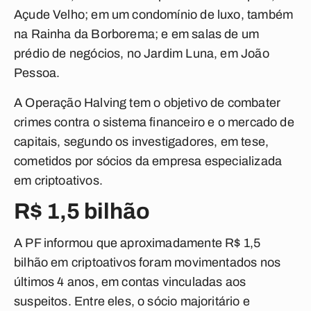
Açude Velho; em um condomínio de luxo, também
na Rainha da Borborema; e em salas de um
prédio de negócios, no Jardim Luna, em João
Pessoa.
A
Operação Halving
tem o objetivo de combater
crimes contra o sistema financeiro e o mercado de
capitais, segundo os investigadores, em tese,
cometidos por sócios da empresa especializada
em criptoativos.
R$ 1,5 bilhão
A PF informou que aproximadamente R$ 1,5
bilhão em criptoativos foram movimentados nos
últimos 4 anos, em contas vinculadas aos
suspeitos. Entre eles, o sócio majoritário e