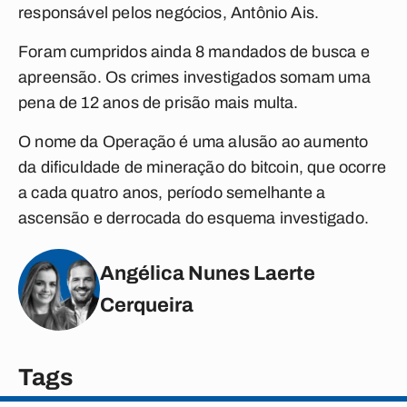
responsável pelos negócios, Antônio Ais.
Foram cumpridos ainda 8 mandados de busca e
apreensão. Os crimes investigados somam uma
pena de 12 anos de prisão mais multa.
O nome da Operação é uma alusão ao aumento
da dificuldade de mineração do bitcoin, que ocorre
a cada quatro anos, período semelhante a
ascensão e derrocada do esquema investigado.
Angélica Nunes Laerte
Cerqueira
Tags