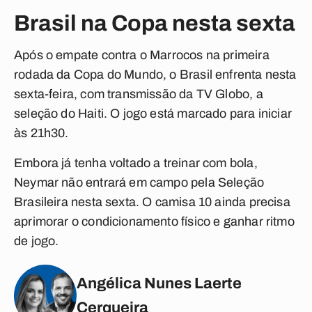
Brasil na Copa nesta sexta
Após o empate contra o Marrocos na primeira
rodada da Copa do Mundo, o Brasil enfrenta nesta
sexta-feira, com transmissão da TV Globo, a
seleção do Haiti. O jogo está marcado para iniciar
às 21h30.
Embora já tenha voltado a treinar com bola,
Neymar não entrará em campo pela Seleção
Brasileira nesta sexta. O camisa 10 ainda precisa
aprimorar o condicionamento físico e ganhar ritmo
de jogo.
Angélica Nunes Laerte
Cerqueira