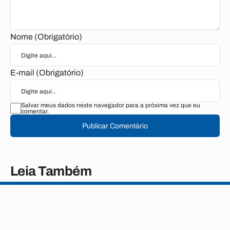
Nome (Obrigatório)
E-mail (Obrigatório)
Salvar meus dados neste navegador para a próxima vez que eu
comentar.
Publicar Comentário
Leia Também