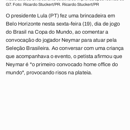
G7. Foto: Ricardo Stuckert/PR. Ricardo Stuckert/PR
O presidente Lula (PT) fez uma brincadeira em
Belo Horizonte nesta sexta-feira (19), dia de jogo
do Brasil na Copa do Mundo, ao comentar a
convocação do jogador Neymar para atuar pela
Seleção Brasileira. Ao conversar com uma criança
que acompanhava o evento, o petista afirmou que
Neymar é "o primeiro convocado home office do
mundo", provocando risos na plateia.