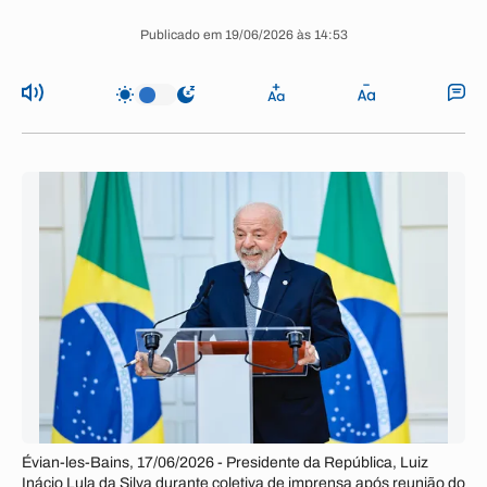
Publicado em 19/06/2026 às 14:53
Évian-les-Bains, 17/06/2026 - Presidente da República, Luiz
Inácio Lula da Silva durante coletiva de imprensa após reunião do