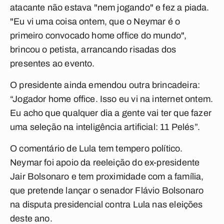
atacante não estava "nem jogando" e fez a piada.
"Eu vi uma coisa ontem, que o Neymar é o
primeiro convocado home office do mundo",
brincou o petista, arrancando risadas dos
presentes ao evento.
O presidente ainda emendou outra brincadeira:
“Jogador home office. Isso eu vi na internet ontem.
Eu acho que qualquer dia a gente vai ter que fazer
uma seleção na inteligência artificial: 11 Pelés”.
O comentário de Lula tem tempero político.
Neymar foi apoio da reeleição do ex-presidente
Jair Bolsonaro e tem proximidade com a família,
que pretende lançar o senador Flávio Bolsonaro
na disputa presidencial contra Lula nas eleições
deste ano.