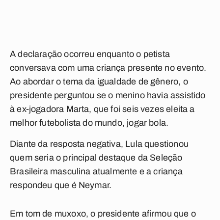
A declaração ocorreu enquanto o petista
conversava com uma criança presente no evento.
Ao abordar o tema da igualdade de gênero, o
presidente perguntou se o menino havia assistido
à ex-jogadora Marta, que foi seis vezes eleita a
melhor futebolista do mundo, jogar bola.
Diante da resposta negativa, Lula questionou
quem seria o principal destaque da Seleção
Brasileira masculina atualmente e a criança
respondeu que é Neymar.
Em tom de muxoxo, o presidente afirmou que o