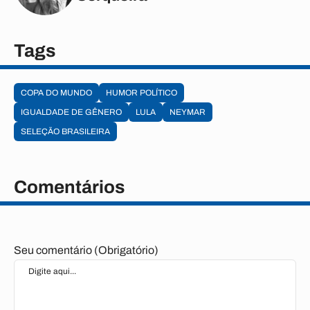
Tags
COPA DO MUNDO
HUMOR POLÍTICO
IGUALDADE DE GÊNERO
LULA
NEYMAR
SELEÇÃO BRASILEIRA
Comentários
Seu comentário (Obrigatório)