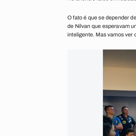
O fato é que se depender de 
de Nilvan que esperavam um
inteligente. Mas vamos ver 