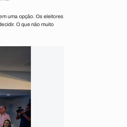
 tem uma opção. Os eleitores
ecidir. O que não muito