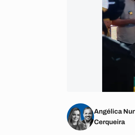
Angélica Nun
Cerqueira