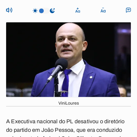
ViniLoures
A Executiva nacional do PL desativou o diretório
do partido em João Pessoa, que era conduzido