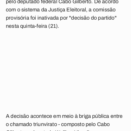
pelo deputado federal Cabo Gilberto. De acordo
com o sistema da Justiça Eleitoral, a comissão
provisória foi inativada por "decisão do partido"
nesta quinta-feira (21).
A decisão acontece em meio à briga pública entre
o chamado triunvirato - composto pelo Cabo