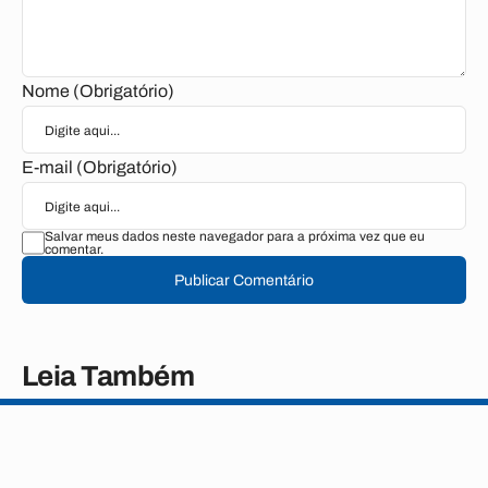
Nome (Obrigatório)
E-mail (Obrigatório)
Salvar meus dados neste navegador para a próxima vez que eu
comentar.
Publicar Comentário
Leia Também