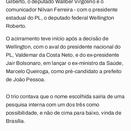
Gilberto, o deputado Wallber Virgolino e o
comunicador Nilvan Ferreira - com o presidente
estadual do PL, o deputado federal Wellington
Roberto.
O acirramento teve início após a decisão de
Wellington, com o aval do presidente nacional do
PL, Valdemar da Costa Neto, e do ex-presidente
Jair Bolsonaro, em lançar o ex-ministro da Saúde,
Marcelo Queiroga, como pré-candidato a prefeito
de João Pessoa.
O trio contava que o nome escolhida sairia de uma
pesquisa interna com um dos três como
possibilidade, e não de cima para baixo, vinda de
Brasília.