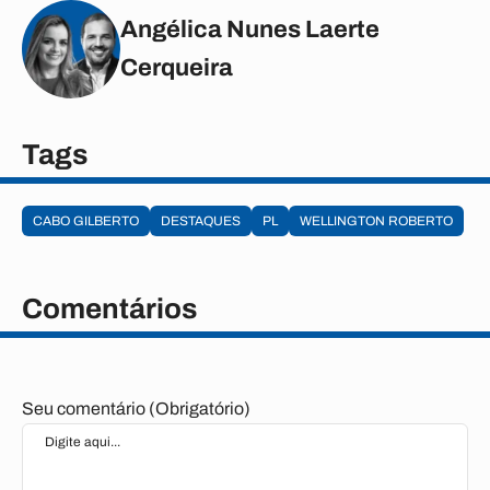
Angélica Nunes Laerte
Cerqueira
Tags
CABO GILBERTO
DESTAQUES
PL
WELLINGTON ROBERTO
Comentários
Seu comentário (Obrigatório)