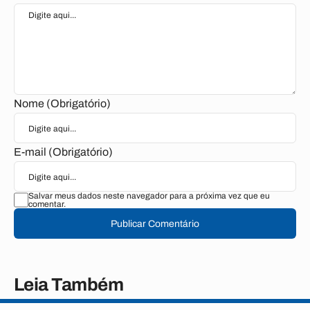
Nome (Obrigatório)
E-mail (Obrigatório)
Salvar meus dados neste navegador para a próxima vez que eu
comentar.
Publicar Comentário
Leia Também