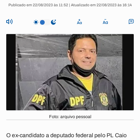
Publicado em 22/08/2023 às 11:52 | Atualizado em 22/08/2023 às 16:14
Foto: arquivo pessoal
O ex-candidato a deputado federal pelo PL Caio