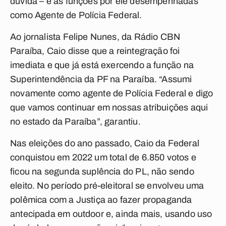
dúvida – e as funções por ele desempenhadas
como Agente de Polícia Federal.
Ao jornalista Felipe Nunes, da Rádio CBN
Paraíba, Caio disse que a reintegração foi
imediata e que já está exercendo a função na
Superintendência da PF na Paraíba. “Assumi
novamente como agente de Polícia Federal e digo
que vamos continuar em nossas atribuições aqui
no estado da Paraíba”, garantiu.
Nas eleições do ano passado, Caio da Federal
conquistou em 2022 um total de 6.850 votos e
ficou na segunda suplência do PL, não sendo
eleito. No período pré-eleitoral se envolveu uma
polêmica com a Justiça ao fazer propaganda
antecipada em outdoor e, ainda mais, usando uso