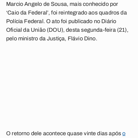
Marcio Angelo de Sousa, mais conhecido por
‘Caio da Federal’, foi reintegrado aos quadros da
Polícia Federal. O ato foi publicado no Diário
Oficial da União (DOU), desta segunda-feira (21),
pelo ministro da Justiça, Flávio Dino.
O retorno dele acontece quase vinte dias após
o