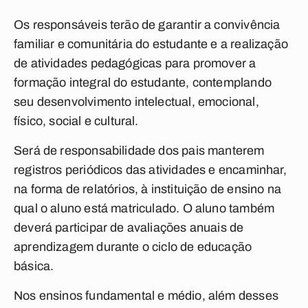
Os responsáveis terão de garantir a convivência
familiar e comunitária do estudante e a realização
de atividades pedagógicas para promover a
formação integral do estudante, contemplando
seu desenvolvimento intelectual, emocional,
físico, social e cultural.
Será de responsabilidade dos pais manterem
registros periódicos das atividades e encaminhar,
na forma de relatórios, à instituição de ensino na
qual o aluno está matriculado. O aluno também
deverá participar de avaliações anuais de
aprendizagem durante o ciclo de educação
básica.
Nos ensinos fundamental e médio, além desses