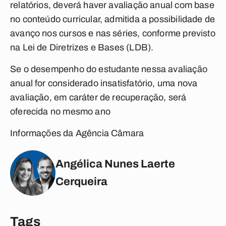
relatórios, deverá haver avaliação anual com base
no conteúdo curricular, admitida a possibilidade de
avanço nos cursos e nas séries, conforme previsto
na Lei de Diretrizes e Bases (LDB).
Se o desempenho do estudante nessa avaliação
anual for considerado insatisfatório, uma nova
avaliação, em caráter de recuperação, será
oferecida no mesmo ano
Informações da Agência Câmara
Angélica Nunes Laerte
Cerqueira
Tags