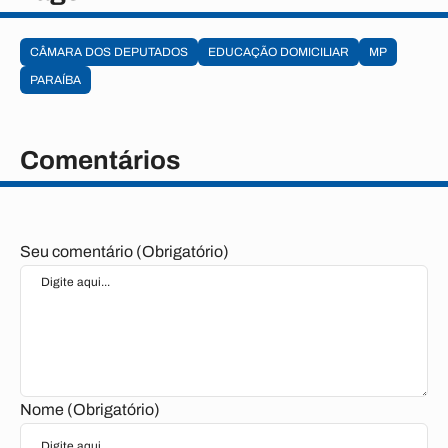
CÂMARA DOS DEPUTADOS
EDUCAÇÃO DOMICILIAR
MP
PARAÍBA
Comentários
Seu comentário (Obrigatório)
Nome (Obrigatório)