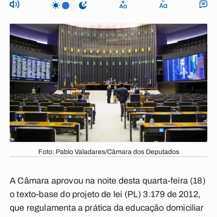
Foto: Pablo Valadares/Câmara dos Deputados
A Câmara aprovou na noite desta quarta-feira (18)
o texto-base do projeto de lei (PL) 3.179 de 2012,
que regulamenta a prática da educação domiciliar