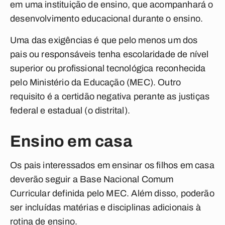
em uma instituição de ensino, que acompanhará o
desenvolvimento educacional durante o ensino.
Uma das exigências é que pelo menos um dos
pais ou responsáveis tenha escolaridade de nível
superior ou profissional tecnológica reconhecida
pelo Ministério da Educação (MEC). Outro
requisito é a certidão negativa perante as justiças
federal e estadual (o distrital).
Ensino em casa
Os pais interessados em ensinar os filhos em casa
deverão seguir a Base Nacional Comum
Curricular definida pelo MEC. Além disso, poderão
ser incluídas matérias e disciplinas adicionais à
rotina de ensino.