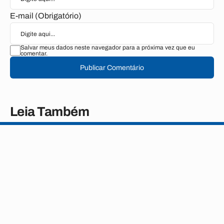
E-mail (Obrigatório)
Salvar meus dados neste navegador para a próxima vez que eu
comentar.
Publicar Comentário
Leia Também