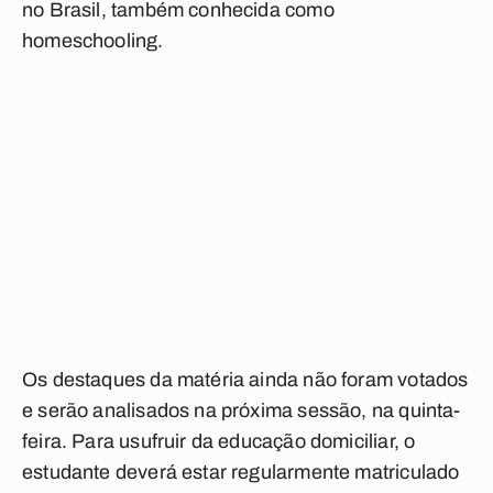
no Brasil, também conhecida como
homeschooling.
Os destaques da matéria ainda não foram votados
e serão analisados na próxima sessão, na quinta-
feira. Para usufruir da educação domiciliar, o
estudante deverá estar regularmente matriculado