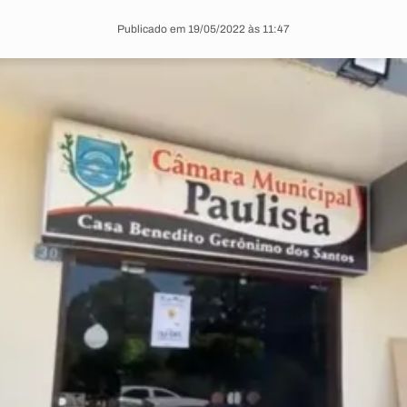
Publicado em 19/05/2022 às 11:47