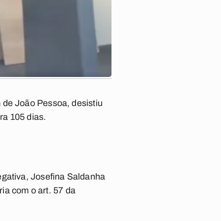
 de João Pessoa, desistiu
ra 105 dias.
egativa, Josefina Saldanha
ria com o art. 57 da