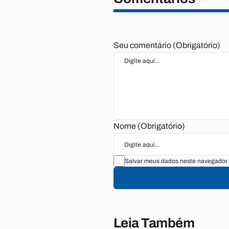
Seu comentário (Obrigatório)
Nome (Obrigatório)
Salvar meus dados neste navegador 
Leia Também