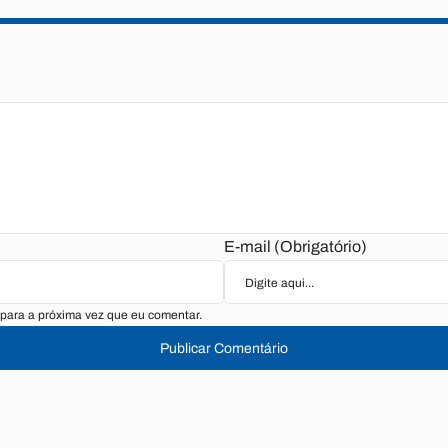
E-mail (Obrigatório)
para a próxima vez que eu comentar.
Publicar Comentário