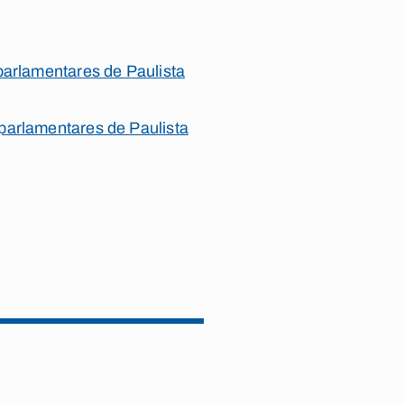
parlamentares de Paulista
parlamentares de Paulista