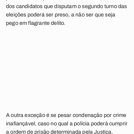
dos candidatos que disputam o segundo turno das
eleições poderá ser preso, a não ser que seja
pego em flagrante delito.
A outra exceção é se pesar condenação por crime
inafiançável, caso no qual a polícia poderá cumprir
a ordem de prisão determinada pela Justiça.