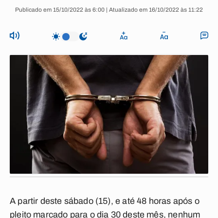
Publicado em 15/10/2022 às 6:00 | Atualizado em 16/10/2022 às 11:22
A partir deste sábado (15), e até 48 horas após o
pleito marcado para o dia 30 deste mês, nenhum