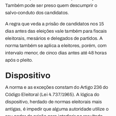
Também pode ser preso quem descumprir o
salvo-conduto dos candidatos.
A regra que veda a prisão de candidatos nos 15
dias antes das eleições vale também para fiscais
eleitorais, mesários e delegados de partidos. A
norma também se aplica a eleitores, porém, com
intervalo menor, de cinco dias antes até 48 horas
após o pleito.
Dispositivo
A norma e as exceções constam do Artigo 236 do
Código Eleitoral (Lei 4.737/1965). A lógica do
dispositivo, herdado de normas eleitorais mais
antigas, é impedir que alguma autoridade utilize o