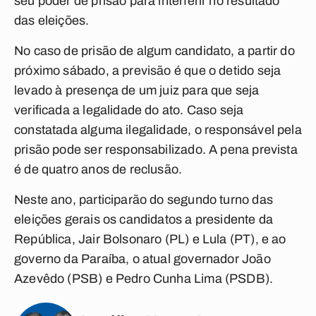
seu poder de prisão para interferir no resultado
das eleições.
No caso de prisão de algum candidato, a partir do
próximo sábado, a previsão é que o detido seja
levado à presença de um juiz para que seja
verificada a legalidade do ato. Caso seja
constatada alguma ilegalidade, o responsável pela
prisão pode ser responsabilizado. A pena prevista
é de quatro anos de reclusão.
Neste ano, participarão do segundo turno das
eleições gerais os candidatos a presidente da
República, Jair Bolsonaro (PL) e Lula (PT), e ao
governo da Paraíba, o atual governador João
Azevêdo (PSB) e Pedro Cunha Lima (PSDB).