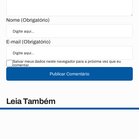
Nome (Obrigatório)
E-mail (Obrigatório)
Salvar meus dados neste navegador para a próxima vez que eu
comentar.
Publicar Comentário
Leia Também