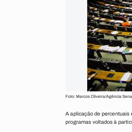
Foto: Marcos Oliveira/Agência Sena
A aplicação de percentuais
programas voltados à partici