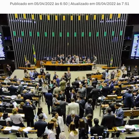
Publicado em 05/04/2022 às 6:50 | Atualizado em 05/04/2022 às 7:51