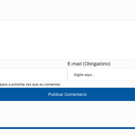
E-mail (Obrigatório)
para a próxima vez que eu comentar.
Publicar Comentário