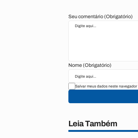
Seu comentário (Obrigatório)
Nome (Obrigatório)
Salvar meus dados neste navegador 
Leia Também