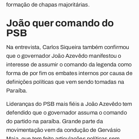
formação de chapas majoritárias.
João quer comando do
PSB
Na entrevista, Carlos Siqueira também confirmou
que o governador João Azevêdo manifestou o
interesse de assumir o comando da legenda como
forma de por fim os embates internos por causa de
definições políticas que vem sendo tomadas na
Paraíba.
Lideranças do PSB mais fiéis a João Azevêdo tem
defendido que o governador assuma o comando
do partido na paraíba. Grande parte da
movimentação vem da condução de Gervásio
Maia, que tem feito articulações políticas sem