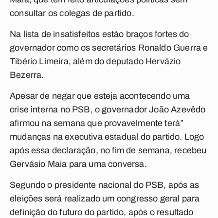
consultar os colegas de partido.
Na lista de insatisfeitos estão braços fortes do
governador como os secretários Ronaldo Guerra e
Tibério Limeira, além do deputado Hervázio
Bezerra.
Apesar de negar que esteja acontecendo uma
crise interna no PSB, o governador João Azevêdo
afirmou na semana que provavelmente terá”
mudanças na executiva estadual do partido. Logo
após essa declaração, no fim de semana, recebeu
Gervásio Maia para uma conversa.
Segundo o presidente nacional do PSB, após as
eleições será realizado um congresso geral para
definição do futuro do partido, após o resultado