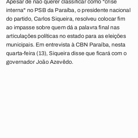
Apesar de não querer classificar como "crise
interna" no PSB da Paraíba, o presidente nacional
do partido, Carlos Siqueira, resolveu colocar fim
ao impasse sobre quem dá a palavra final nas
articulações políticas no estado para as eleições
municipais. Em entrevista à CBN Paraíba, nesta
quarta-feira (13), Siqueira disse que ficará com o
governador João Azevêdo.