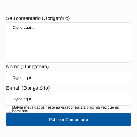
Seu comentário (Obrigatório)
Nome (Obrigatório)
E-mail (Obrigatório)
Salvar meus dados neste navegador para a próxima vez que eu
comentar.
Publicar Comentário