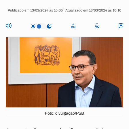
Publicado em 13/03/2024 às 10:05 | Atualizado em 13/03/2024 às 10:16
Foto: divulgação/PSB