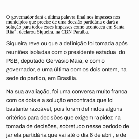
O governador dará a última palavra final nos impasses nos
municípios que precise de uma decsião partidária e dará a
solução para todos esses impasses como aconteceu em Santa
Rita", declarou Siqueira, na CBN Paraíba.
Siqueira revelou que a definição foi tomada após
reuniões isoladas com o presidente estadual do
PSB, deputado Gervásio Maia, e com o
governador, e uma última com os dois ontem, na
sede do partido, em Brasília.
Na sua avaliação, foi uma conversa muito franca
com os dois e a solução encontrada que foi
bastante razoável, pois foram definidos alguns
critérios para decisões que exigem rapidez na
tomada de decisões, sobretudo nesse período de
janela partidária que vai até o dia 6 de abril, e de