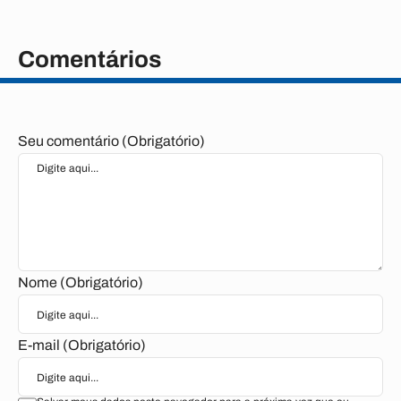
Comentários
Seu comentário (Obrigatório)
Nome (Obrigatório)
E-mail (Obrigatório)