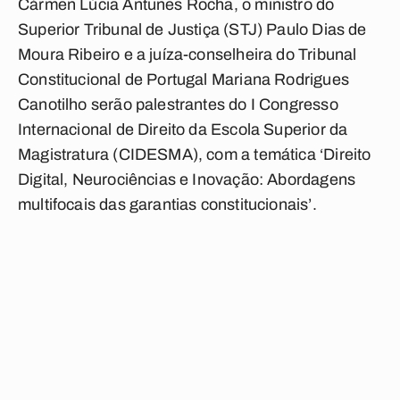
Cármen Lúcia Antunes Rocha, o ministro do
Superior Tribunal de Justiça (STJ) Paulo Dias de
Moura Ribeiro e a juíza-conselheira do Tribunal
Constitucional de Portugal Mariana Rodrigues
Canotilho serão palestrantes do I Congresso
Internacional de Direito da Escola Superior da
Magistratura (CIDESMA), com a temática ‘Direito
Digital, Neurociências e Inovação: Abordagens
multifocais das garantias constitucionais’.