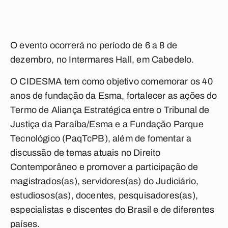
O evento ocorrerá no período de 6 a 8 de
dezembro, no Intermares Hall, em Cabedelo.
O CIDESMA tem como objetivo comemorar os 40
anos de fundação da Esma, fortalecer as ações do
Termo de Aliança Estratégica entre o Tribunal de
Justiça da Paraíba/Esma e a Fundação Parque
Tecnológico (PaqTcPB), além de fomentar a
discussão de temas atuais no Direito
Contemporâneo e promover a participação de
magistrados(as), servidores(as) do Judiciário,
estudiosos(as), docentes, pesquisadores(as),
especialistas e discentes do Brasil e de diferentes
países.