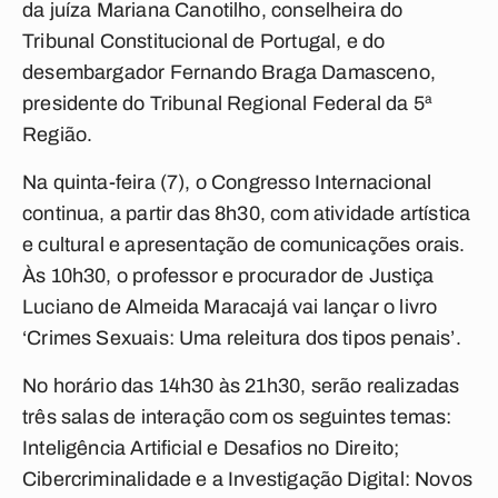
da juíza Mariana Canotilho, conselheira do
Tribunal Constitucional de Portugal, e do
desembargador Fernando Braga Damasceno,
presidente do Tribunal Regional Federal da 5ª
Região.
Na quinta-feira (7), o Congresso Internacional
continua, a partir das 8h30, com atividade artística
e cultural e apresentação de comunicações orais.
Às 10h30, o professor e procurador de Justiça
Luciano de Almeida Maracajá vai lançar o livro
‘Crimes Sexuais: Uma releitura dos tipos penais’.
No horário das 14h30 às 21h30, serão realizadas
três salas de interação com os seguintes temas:
Inteligência Artificial e Desafios no Direito;
Cibercriminalidade e a Investigação Digital: Novos