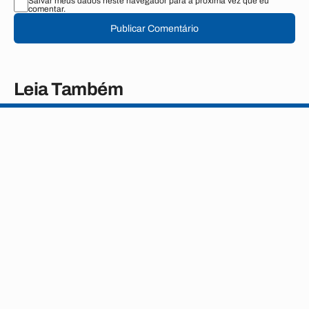
Salvar meus dados neste navegador para a próxima vez que eu
comentar.
Publicar Comentário
Leia Também