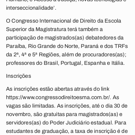
interseccionalidade’.
O Congresso Internacional de Direito da Escola
Superior da Magistratura terá também a
participação de magistrados(as) debatedores da
Paraíba, Rio Grande do Norte, Paraná e dos TRFs
da 2ª, 4ª e 5ª Regiões, além de procuradores(as);
professores do Brasil, Portugal, Espanha e Itália.
Inscrições
As inscrições estão abertas através do link
https://www.congressodireitoesma.com.br/. As
vagas são limitadas. As inscrições, até o dia 30 de
novembro, são gratuitas para magistrados(as) e
servidores(as) do Poder Judiciário estadual. Para
estudantes de graduação, a taxa de inscrição é de