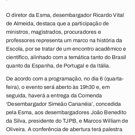
O diretor da Esma, desembargador Ricardo Vital
de Almeida, destaca que a participação de
ministros, magistrados, procuradores e
professores representa um marco na história da
Escola, por se tratar de um encontro acadêmico e
científico, alinhado com a temática tanto do Brasil
quanto da Espanha, de Portugal e da Itália.
De acordo com a programação, no dia 6 (quarta-
feira), o evento será aberto às 19h30 e, em
seguida, haverá a entrega da Comenda
‘Desembargador Simeão Cananéia’, concedida
pela Esma, aos desembargadores João Benedito
da Silva, presidente do TJPB, e Marcos William de
Oliveira. A conferência de abertura terá palestra