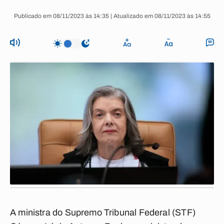
Publicado em 08/11/2023 às 14:35 | Atualizado em 08/11/2023 às 14:55
A ministra do Supremo Tribunal Federal (STF)