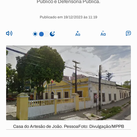
Público e Defensoria Pública.
Publicado em 19/12/2023 às 11:19
Casa do Artesão de João. PessoaFoto: Divulgação/MPPB