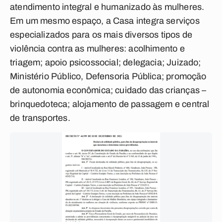
atendimento integral e humanizado às mulheres.
Em um mesmo espaço, a Casa integra serviços
especializados para os mais diversos tipos de
violência contra as mulheres: acolhimento e
triagem; apoio psicossocial; delegacia; Juizado;
Ministério Público, Defensoria Pública; promoção
de autonomia econômica; cuidado das crianças –
brinquedoteca; alojamento de passagem e central
de transportes.