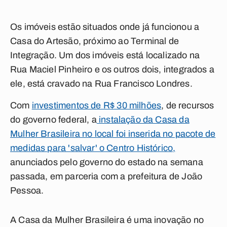
Os imóveis estão situados onde já funcionou a
Casa do Artesão, próximo ao Terminal de
Integração. Um dos imóveis está localizado na
Rua Maciel Pinheiro e os outros dois, integrados a
ele, está cravado na Rua Francisco Londres.
Com
investimentos de R$ 30 milhões
, de recursos
do governo federal, a
instalação da Casa da
Mulher Brasileira no local foi inserida no pacote de
medidas para 'salvar' o Centro Histórico,
anunciados pelo governo do estado na semana
passada, em parceria com a prefeitura de João
Pessoa.
A Casa da Mulher Brasileira é uma inovação no