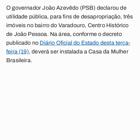
O governador João Azevêdo (PSB) declarou de
utilidade pública, para fins de desapropriação, três
imóveis no bairro do Varadouro, Centro Histórico
de João Pessoa. Na área, conforme o decreto
publicado no
Diário Oficial do Estado desta terça-
feira (19)
, deverá ser instalada a Casa da Mulher
Brasileira.