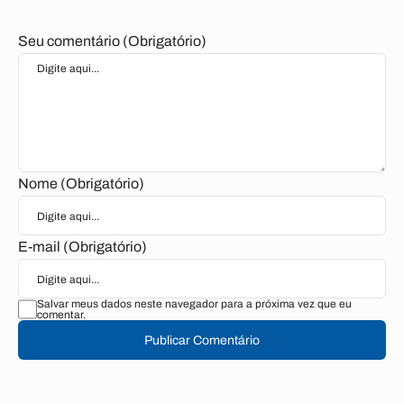
Seu comentário (Obrigatório)
Nome (Obrigatório)
E-mail (Obrigatório)
Salvar meus dados neste navegador para a próxima vez que eu
comentar.
Publicar Comentário