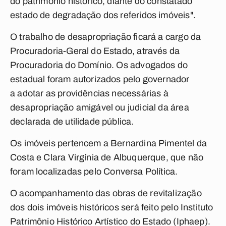
do patrimônio histórico, diante do constatado
estado de degradação dos referidos imóveis".
O trabalho de desapropriação ficará a cargo da
Procuradoria-Geral do Estado, através da
Procuradoria do Domínio. Os advogados do
estadual foram autorizados pelo governador
a adotar as providências necessárias à
desapropriação amigável ou judicial da área
declarada de utilidade pública.
Os imóveis pertencem a Bernardina Pimentel da
Costa e Clara Virgínia de Albuquerque, que não
foram localizadas pelo
Conversa Política
.
O acompanhamento das obras de revitalização
dos dois imóveis históricos será feito pelo Instituto
Patrimônio Histórico Artístico do Estado (Iphaep).