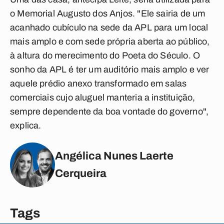
o Memorial Augusto dos Anjos. "Ele sairia de um
acanhado cubículo na sede da APL para um local
mais amplo e com sede própria aberta ao público,
à altura do merecimento do Poeta do Século. O
sonho da APL é ter um auditório mais amplo e ver
aquele prédio anexo transformado em salas
comerciais cujo aluguel manteria a instituição,
sempre dependente da boa vontade do governo",
explica.
Angélica Nunes Laerte
Cerqueira
Tags