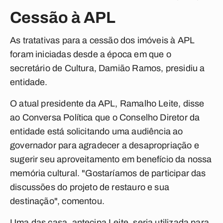
Cessão à APL
As tratativas para a cessão dos imóveis à APL
foram iniciadas desde a época em que o
secretário de Cultura, Damião Ramos, presidiu a
entidade.
O atual presidente da APL, Ramalho Leite, disse
ao
Conversa Política
que o Conselho Diretor da
entidade está solicitando uma audiência ao
governador para agradecer a desapropriação e
sugerir seu aproveitamento em benefício da nossa
memória cultural. "Gostaríamos de participar das
discussões do projeto de restauro e sua
destinação", comentou.
Uma das casa, antecipa Leite, seria utilizada para