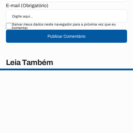
E-mail (Obrigatório)
Salvar meus dados neste navegador para a próxima vez que eu
comentar.
Publicar Comentário
Leia Também