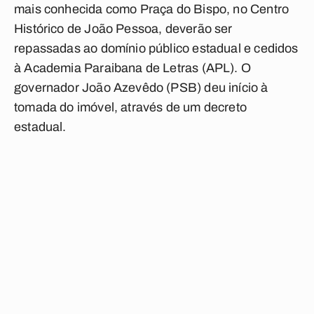
mais conhecida como Praça do Bispo, no Centro
Histórico de João Pessoa, deverão ser
repassadas ao domínio público estadual e cedidos
à Academia Paraibana de Letras (APL). O
governador João Azevêdo (PSB) deu início à
tomada do imóvel, através de um decreto
estadual.