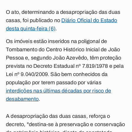
O ato, determinando a desapropriação das duas
casas, foi publicado no
Diário Oficial do Estado
desta quinta-feira (6)
.
Os imóveis estão inseridos na poligonal de
Tombamento do Centro Histórico Inicial de João
Pessoa e, segundo João Azevêdo, têm proteção
prevista no Decreto Estadual nº 7.819/1978 e pela
Lei nº 9.040/2009. São bem conhecidos da
população por terem passado por várias
interdições nas últimas décadas por risco de
desabamento
.
A desapropriação das duas casas, reforça o
decreto, "destina-se à preservação e conservação