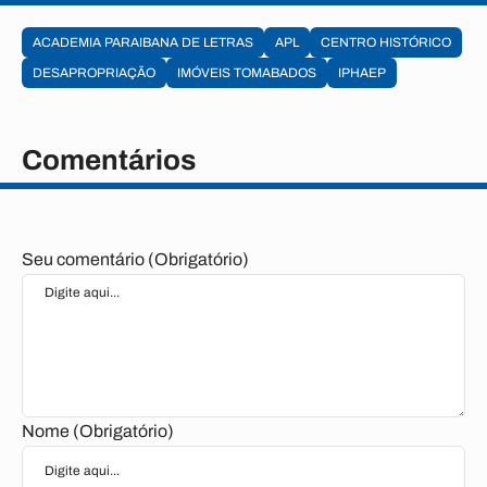
ACADEMIA PARAIBANA DE LETRAS
APL
CENTRO HISTÓRICO
DESAPROPRIAÇÃO
IMÓVEIS TOMABADOS
IPHAEP
Comentários
Seu comentário (Obrigatório)
Nome (Obrigatório)