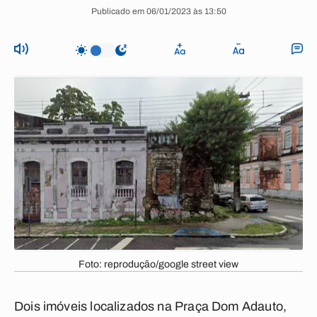
Publicado em 06/01/2023 às 13:50
Foto: reprodução/google street view
Dois imóveis localizados na Praça Dom Adauto,