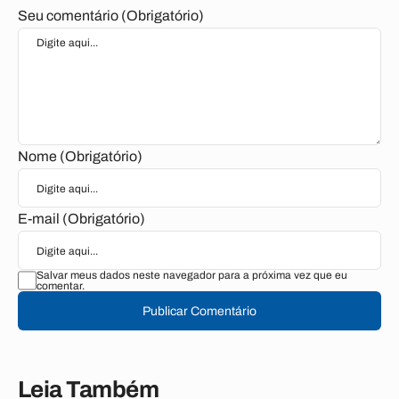
Seu comentário (Obrigatório)
Nome (Obrigatório)
E-mail (Obrigatório)
Salvar meus dados neste navegador para a próxima vez que eu
comentar.
Publicar Comentário
Leia Também