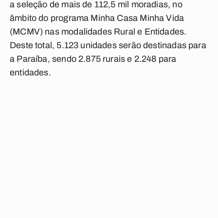
a seleção de mais de 112,5 mil moradias, no
âmbito do programa Minha Casa Minha Vida
(MCMV) nas modalidades Rural e Entidades.
Deste total, 5.123 unidades serão destinadas para
a Paraíba, sendo 2.875 rurais e 2.248 para
entidades.