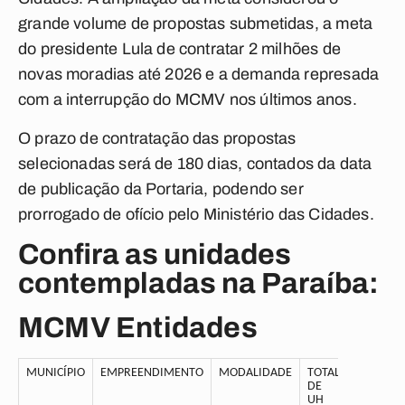
grande volume de propostas submetidas, a meta
do presidente Lula de contratar 2 milhões de
novas moradias até 2026 e a demanda represada
com a interrupção do MCMV nos últimos anos.
O prazo de contratação das propostas
selecionadas será de 180 dias, contados da data
de publicação da Portaria, podendo ser
prorrogado de ofício pelo Ministério das Cidades.
Confira as unidades
contempladas na Paraíba:
MCMV Entidades
MUNICÍPIO
EMPREENDIMENTO
MODALIDADE
TOTAL
DE
UH