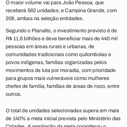
O maior volume vai para João Pessoa, que
receberá 562 unidades; e Campina Grande, com
208, ambas na seleção entidades.
Segundo o Planalto, o investimento previsto é de
R$ 11,6 bilhões e deve beneficiar mais de 440 mil
pessoas em áreas rurais e urbanas, de
comunidades tradicionais como quilombolas e
povos indígenas, famílias organizadas pelos
movimentos de luta por moradia, com prioridade
para grupos mais vulneráveis como mulheres
chefes de família, famílias de áreas de risco, entre
outros.
O total de unidades selecionadas supera em mais
de 140% a meta inicial prevista pelo Ministério das
Cidades. A ampliação da meta considerou o