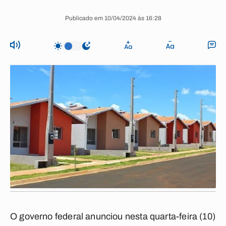
Publicado em 10/04/2024 às 16:28
O governo federal anunciou nesta quarta-feira (10)