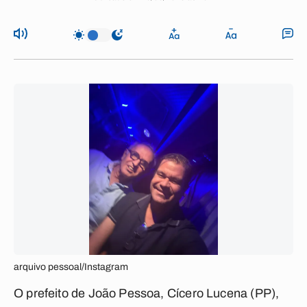
arquivo pessoal/Instagram
O prefeito de João Pessoa, Cícero Lucena (PP),