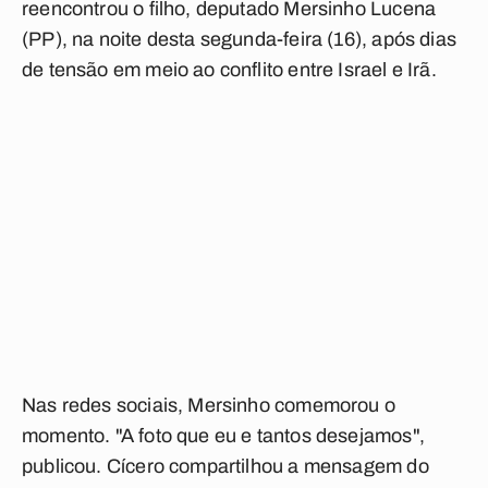
reencontrou o filho, deputado Mersinho Lucena
(PP), na noite desta segunda-feira (16), após dias
de tensão em meio ao conflito entre Israel e Irã.
Nas redes sociais, Mersinho comemorou o
momento. "A foto que eu e tantos desejamos",
publicou. Cícero compartilhou a mensagem do