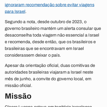
ignoraram recomendação sobre evitar viagens
para Israel
.
Segundo a nota, desde outubro de 2023, o
governo brasileiro mantém um alerta consular que
desaconselha toda viagem não essencial a Israel
e recomenda, desde então, que os brasileiros e
brasileiras que se encontravam em Israel
considerassem deixar o país.
Apesar da orientação oficial, duas comitivas de
autoridades brasileiras viajaram a Israel neste
mês de junho, a convite do governo local, em
missão oficial.
Missão