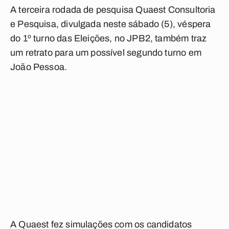
A terceira rodada de pesquisa Quaest Consultoria
e Pesquisa, divulgada neste sábado (5), véspera
do 1º turno das Eleições, no JPB2, também traz
um retrato para um possível segundo turno em
João Pessoa.
A Quaest fez simulações com os candidatos