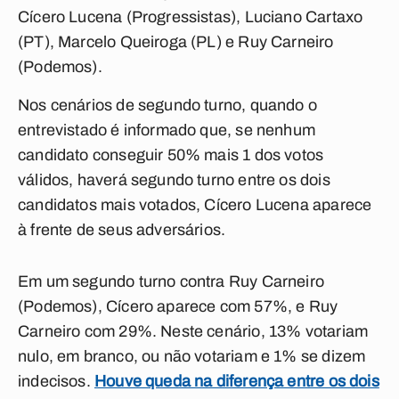
Cícero Lucena (Progressistas), Luciano Cartaxo
(PT), Marcelo Queiroga (PL) e Ruy Carneiro
(Podemos).
Nos cenários de segundo turno, quando o
entrevistado é informado que, se nenhum
candidato conseguir 50% mais 1 dos votos
válidos, haverá segundo turno entre os dois
candidatos mais votados, Cícero Lucena aparece
à frente de seus adversários.
Em um segundo turno contra Ruy Carneiro
(Podemos), Cícero aparece com 57%, e Ruy
Carneiro com 29%. Neste cenário, 13% votariam
nulo, em branco, ou não votariam e 1% se dizem
indecisos.
Houve queda na diferença entre os dois