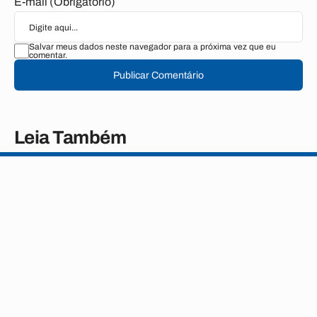
E-mail (Obrigatório)
Salvar meus dados neste navegador para a próxima vez que eu
comentar.
Publicar Comentário
Leia Também