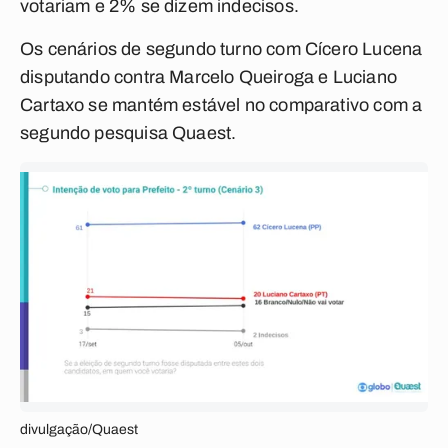
votariam e 2% se dizem indecisos.
Os cenários de segundo turno com Cícero Lucena
disputando contra Marcelo Queiroga e Luciano
Cartaxo se mantém estável no comparativo com a
segundo pesquisa Quaest.
divulgação/Quaest