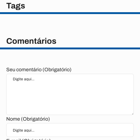
Tags
Comentários
Seu comentário (Obrigatório)
Nome (Obrigatório)