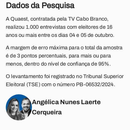
Dados da Pesquisa
A Quaest, contratada pela TV Cabo Branco,
realizou 1.000 entrevistas com eleitores de 16
anos ou mais entre os dias 04 e 05 de outubro.
A margem de erro máxima para o total da amostra
é de 3 pontos percentuais, para mais ou para
menos, dentro do nível de confiança de 95%.
O levantamento foi registrado no Tribunal Superior
Eleitoral (TSE) com o número PB-06532/2024.
Angélica Nunes Laerte
Cerqueira