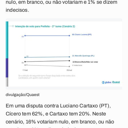
nulo, em branco, ou não votariam e 1% se dizem
indecisos.
divulgação/Quaest
Em uma disputa contra Luciano Cartaxo (PT),
Cícero tem 62%, e Cartaxo tem 20%. Neste
cenário, 16% votariam nulo, em branco, ou não