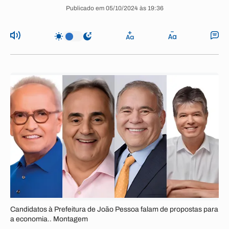
Publicado em 05/10/2024 às 19:36
Candidatos à Prefeitura de João Pessoa falam de propostas para
a economia.. Montagem