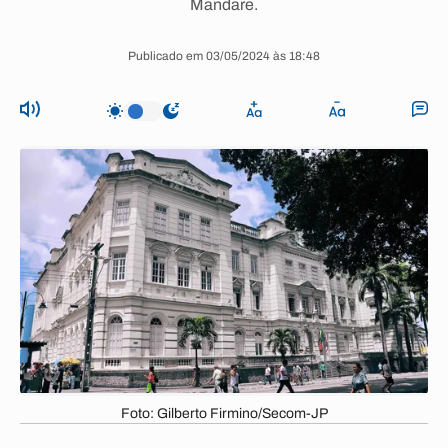
Mandare.
Publicado em 03/05/2024 às 18:48
Foto: Gilberto Firmino/Secom-JP