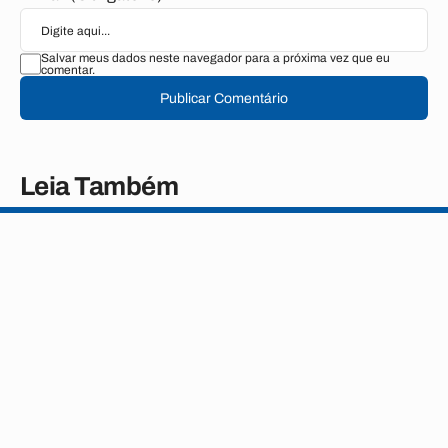
Salvar meus dados neste navegador para a próxima vez que eu
comentar.
Publicar Comentário
Leia Também