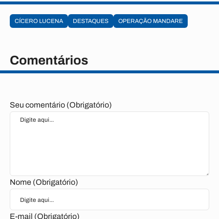
CÍCERO LUCENA
DESTAQUES
OPERAÇÃO MANDARE
Comentários
Seu comentário (Obrigatório)
Nome (Obrigatório)
E-mail (Obrigatório)