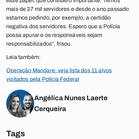
esse papel, que considero importante. Temos
mais de 27 mil servidores e desde o ano passado
estamos pedindo, por exemplo, a certidão
negativa dos servidores. Espero que a Polícia
possa apurar e os responsáveis sejam
responsabilizados”, frisou.
Leia também:
Operação Mandare: veja lista dos 11 alvos
visitados pela Polícia Federal
Angélica Nunes Laerte
Cerqueira
Tags