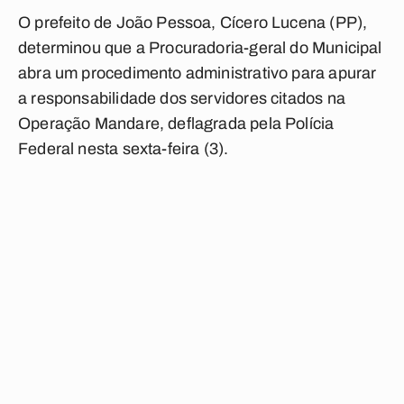
O prefeito de João Pessoa, Cícero Lucena (PP),
determinou que a Procuradoria-geral do Municipal
abra um procedimento administrativo para apurar
a responsabilidade dos servidores citados na
Operação Mandare, deflagrada pela Polícia
Federal nesta sexta-feira (3).