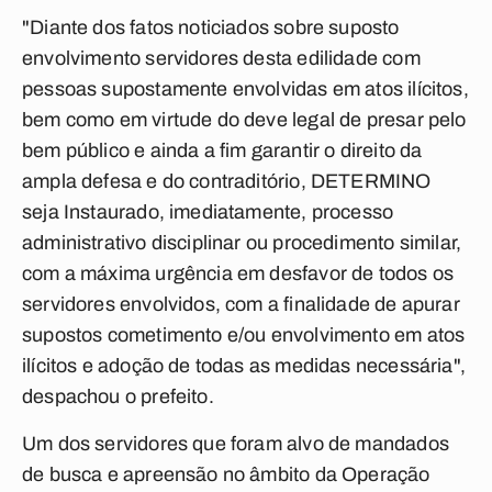
"Diante dos fatos noticiados sobre suposto
envolvimento servidores desta edilidade com
pessoas supostamente envolvidas em atos ilícitos,
bem como em virtude do deve legal de presar pelo
bem público e ainda a fim garantir o direito da
ampla defesa e do contraditório, DETERMINO
seja Instaurado, imediatamente, processo
administrativo disciplinar ou procedimento similar,
com a máxima urgência em desfavor de todos os
servidores envolvidos, com a finalidade de apurar
supostos cometimento e/ou envolvimento em atos
ilícitos e adoção de todas as medidas necessária",
despachou o prefeito.
Um dos servidores que foram alvo de mandados
de busca e apreensão no âmbito da Operação