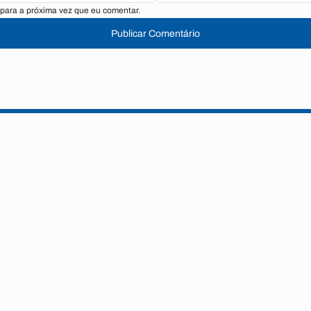
para a próxima vez que eu comentar.
Publicar Comentário