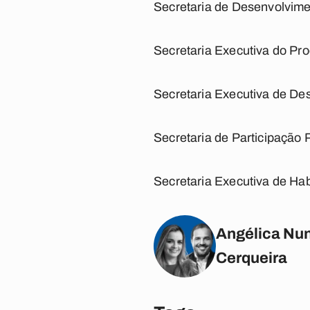
Secretaria de Desenvolvime
Secretaria Executiva do Pro
Secretaria Executiva de De
Secretaria de Participação 
Secretaria Executiva de Habi
Angélica Nun
Cerqueira