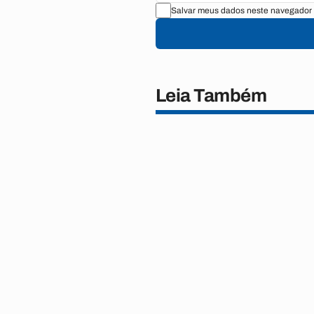
Salvar meus dados neste navegador 
Leia Também