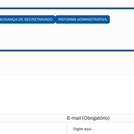
MUDANÇA DE SECRETARIADO
REFORMA ADMINISTRATIVA
E-mail (Obrigatório)