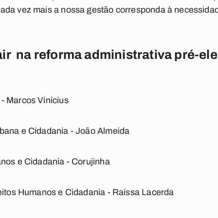
ada vez mais a nossa gestão corresponda à necessidade
r na reforma administrativa pré-ele
- Marcos Vinícius
bana e Cidadania - João Almeida
nos e Cidadania - Corujinha
reitos Humanos e Cidadania - Raíssa Lacerda