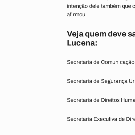
intenção dele também que c
afirmou.
Veja quem deve sai
Lucena:
Secretaria de Comunicação 
Secretaria de Segurança Ur
Secretaria de Direitos Huma
Secretaria Executiva de Di