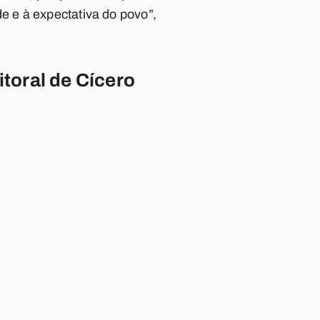
 e à expectativa do povo”,
itoral de Cícero