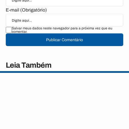
E-mail (Obrigatório)
Salvar meus dados neste navegador para a próxima vez que eu
comentar.
Publicar Comentário
Leia Também