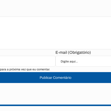
E-mail (Obrigatório)
para a próxima vez que eu comentar.
Publicar Comentário