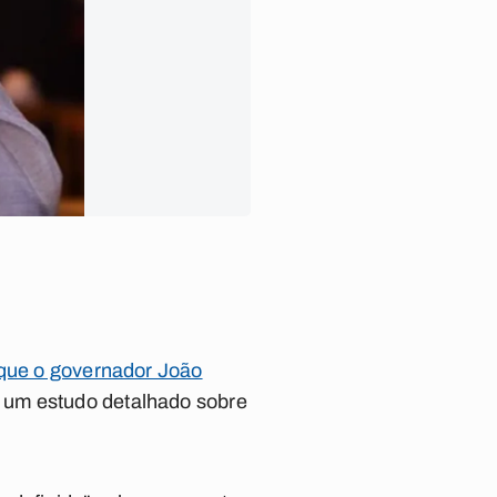
 que o governador João
) um estudo detalhado sobre