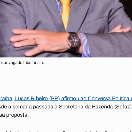
, advogado tributarista.
raíba, Lucas Ribeiro (PP) afirmou ao Conversa Política
esde a semana passada à Secretaria da Fazenda (Sefaz
sa proposta.