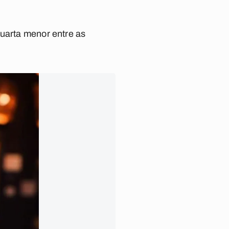
quarta menor entre as