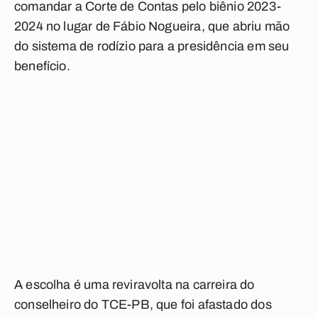
comandar a Corte de Contas pelo biênio 2023-
2024 no lugar de Fábio Nogueira, que abriu mão
do sistema de rodízio para a presidência em seu
benefício.
A escolha é uma reviravolta na carreira do
conselheiro do TCE-PB, que foi afastado dos