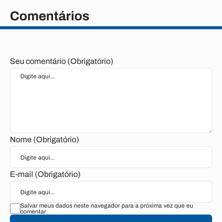
Comentários
Seu comentário (Obrigatório)
Nome (Obrigatório)
E-mail (Obrigatório)
Salvar meus dados neste navegador para a próxima vez que eu
comentar.