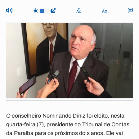
O conselheiro Nominando Diniz foi eleito, nesta
quarta-feira (7), presidente do Tribunal de Contas
da Paraíba para os próximos dois anos. Ele vai