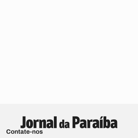
Contate-nos