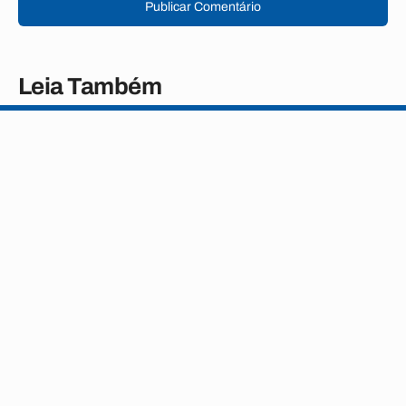
Publicar Comentário
Leia Também