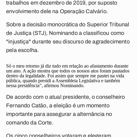
trabalhos em dezembro de 2019, por suposto
envolvimento dele na Operação Calvário.
Sobre a decisão monocrática do Superior Tribunal
de Justiça (STJ), Nominando a classificou como
"injustiça" durante seu discurso de agradecimento
pela escolha.
Só o meu retorno já diz tudo em relação ao afastamento durante
um ano. A ação mostra que todos os nossos atos foram pautados
dentro da legalidade. Foi assim que sempre me pautei na vida
pública, quando presidi a Assembleia Legislativa e também
nessa presidência”, afirmou Nominando.
De acordo com o atual presidente, o conselheiro
Fernando Catão, a eleição é um momento
importante para assegurar a alternância no
comando da Corte.
Os cinco conselheiros votaram e elegeram