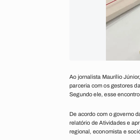
Ao jornalista Maurílio Júnio
parceria com os gestores da
Segundo ele, esse encontr
De acordo com o governo d
relatório de Atividades e 
regional, economista e soci