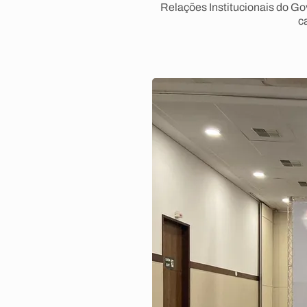
Relações Institucionais do Gov
c