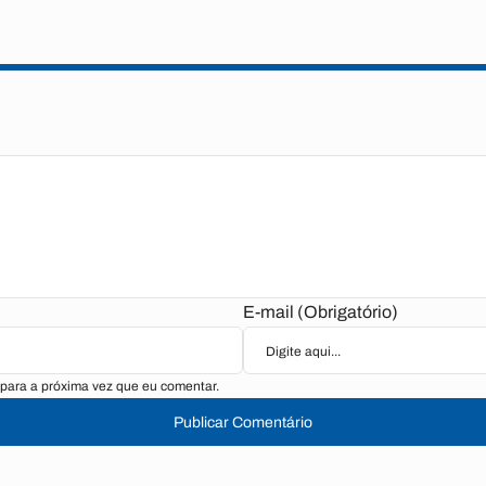
E-mail (Obrigatório)
para a próxima vez que eu comentar.
Publicar Comentário