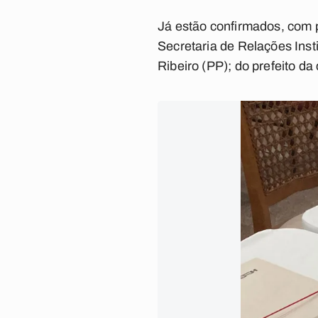
Já estão confirmados, com p
Secretaria de Relações Inst
Ribeiro (PP); do prefeito da