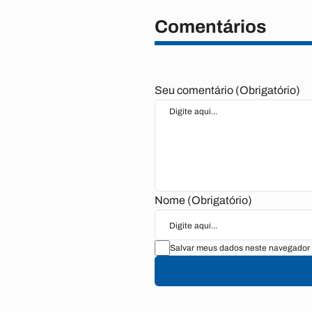
Comentários
Seu comentário (Obrigatório)
Nome (Obrigatório)
Salvar meus dados neste navegador 