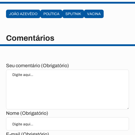
JOÃO AZEVÊDO
POLÍTICA
SPUTNIK
VACINA
Comentários
Seu comentário (Obrigatório)
Nome (Obrigatório)
E-mail (Obrigatório)