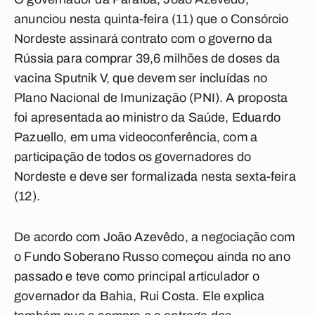
anunciou nesta quinta-feira (11) que o Consórcio
Nordeste assinará contrato com o governo da
Rússia para comprar 39,6 milhões de doses da
vacina Sputnik V, que devem ser incluídas no
Plano Nacional de Imunização (PNI). A proposta
foi apresentada ao ministro da Saúde, Eduardo
Pazuello, em uma videoconferência, com a
participação de todos os governadores do
Nordeste e deve ser formalizada nesta sexta-feira
(12).
De acordo com João Azevêdo, a negociação com
o Fundo Soberano Russo começou ainda no ano
passado e teve como principal articulador o
governador da Bahia, Rui Costa. Ele explica