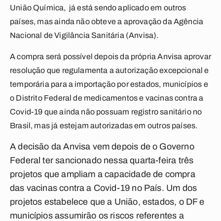
União Química,
já está sendo aplicado em outros
países, mas ainda não obteve a aprovação da Agência
Nacional de Vigilância Sanitária (Anvisa).
A compra será possível depois da própria Anvisa aprovar
resolução que regulamenta a autorização excepcional e
temporária para a importação por estados, municípios e
o Distrito Federal de medicamentos e vacinas contra a
Covid-19 que ainda não possuam registro sanitário no
Brasil, mas já estejam autorizadas em outros países.
A decisão da Anvisa vem depois de o Governo
Federal ter sancionado nessa quarta-feira três
projetos que ampliam a capacidade de compra
das vacinas contra a Covid-19 no País. Um dos
projetos estabelece que a União, estados, o DF e
municípios assumirão os riscos referentes a