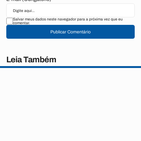
Salvar meus dados neste navegador para a próxima vez que eu
comentar.
Publicar Comentário
Leia Também