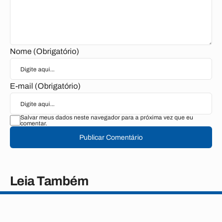
Nome (Obrigatório)
E-mail (Obrigatório)
Salvar meus dados neste navegador para a próxima vez que eu
comentar.
Publicar Comentário
Leia Também