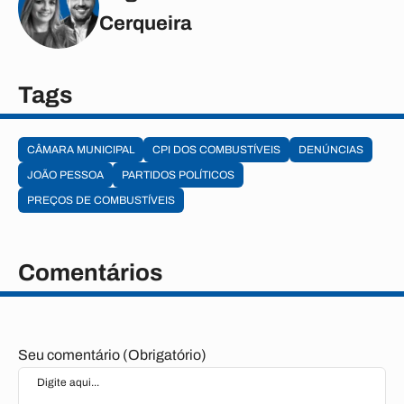
Cerqueira
Tags
CÂMARA MUNICIPAL
CPI DOS COMBUSTÍVEIS
DENÚNCIAS
JOÃO PESSOA
PARTIDOS POLÍTICOS
PREÇOS DE COMBUSTÍVEIS
Comentários
Seu comentário (Obrigatório)