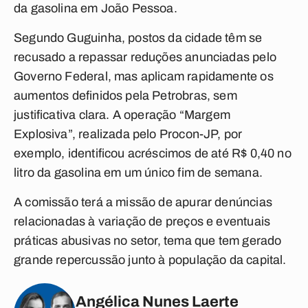
da gasolina em João Pessoa.
Segundo Guguinha, postos da cidade têm se
recusado a repassar reduções anunciadas pelo
Governo Federal, mas aplicam rapidamente os
aumentos definidos pela Petrobras, sem
justificativa clara. A operação “Margem
Explosiva”, realizada pelo Procon-JP, por
exemplo, identificou acréscimos de até R$ 0,40 no
litro da gasolina em um único fim de semana.
A comissão terá a missão de apurar denúncias
relacionadas à variação de preços e eventuais
práticas abusivas no setor, tema que tem gerado
grande repercussão junto à população da capital.
Angélica Nunes Laerte