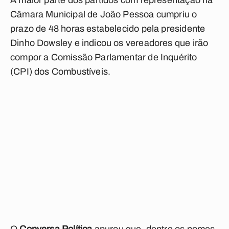
A maior parte dos partidos com representação na
Câmara Municipal de João Pessoa cumpriu o
prazo de 48 horas estabelecido pela presidente
Dinho Dowsley e indicou os vereadores que irão
compor a Comissão Parlamentar de Inquérito
(CPI) dos Combustíveis.