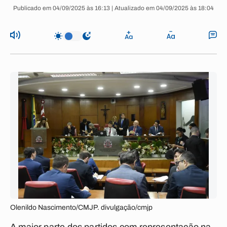
Publicado em 04/09/2025 às 16:13 | Atualizado em 04/09/2025 às 18:04
Olenildo Nascimento/CMJP. divulgação/cmjp