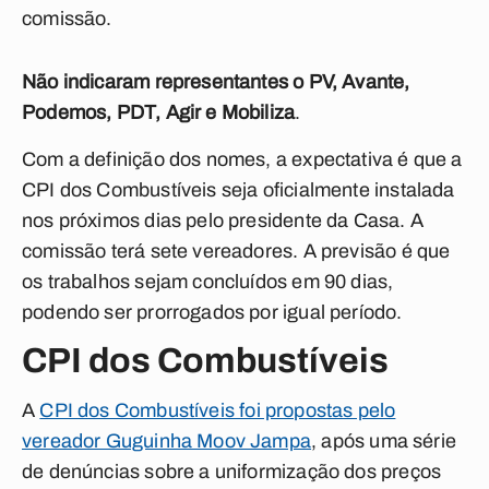
comissão.
Não indicaram representantes o PV, Avante,
Podemos, PDT, Agir e Mobiliza
.
Com a definição dos nomes, a expectativa é que a
CPI dos Combustíveis seja oficialmente instalada
nos próximos dias pelo presidente da Casa. A
comissão terá sete vereadores. A previsão é que
os trabalhos sejam concluídos em 90 dias,
podendo ser prorrogados por igual período.
CPI dos Combustíveis
A
CPI dos Combustíveis foi propostas pelo
vereador Guguinha Moov Jampa
,
após uma série
de denúncias sobre a uniformização dos preços