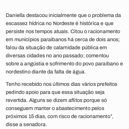
Daniella destacou inicialmente que o problema da
escassez hídrica no Nordeste é histórica e que
persiste nos tempos atuais. Citou o racionamento
em municípios paraibanos há cerca de dois anos;
falou da situação de calamidade pública em
diversas cidades no ano passado; comentou
sobre a angústia e sofrimento do povo paraibano e
nordestino diante da falta de água.
Tenho recebido nos últimos dias vários prefeitos
pedindo apoio para que essa situação seja
revertida. Alguns se dizem aflitos porque só
conseguem manter o abastecimento pelos
próximos 15 dias, com risco de racionamento”,
disse a senadora.