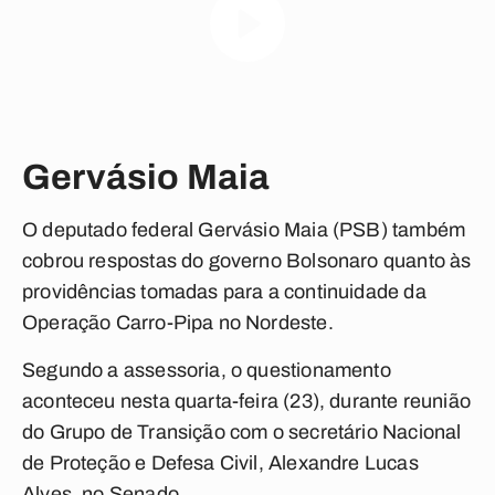
Gervásio Maia
O deputado federal Gervásio Maia (PSB) também
cobrou respostas do governo Bolsonaro quanto às
providências tomadas para a continuidade da
Operação Carro-Pipa no Nordeste.
Segundo a assessoria, o questionamento
aconteceu nesta quarta-feira (23), durante reunião
do Grupo de Transição com o secretário Nacional
de Proteção e Defesa Civil, Alexandre Lucas
Alves, no Senado.