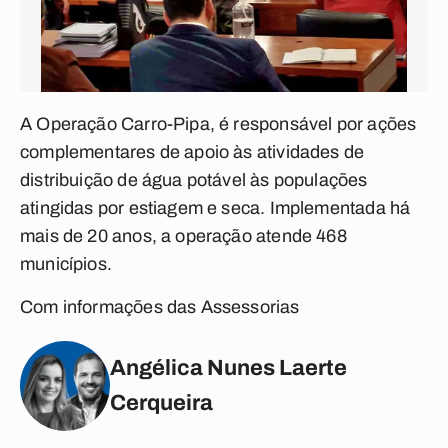
A Operação Carro-Pipa, é responsável por ações
complementares de apoio às atividades de
distribuição de água potável às populações
atingidas por estiagem e seca. Implementada há
mais de 20 anos, a operação atende 468
municípios.
Com informações das Assessorias
Angélica Nunes Laerte
Cerqueira