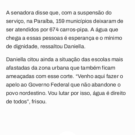
A senadora disse que, com a suspensão do
serviço, na Paraíba, 159 municípios deixaram de
ser atendidos por 674 carros-pipa. A água que
chega a essas pessoas é esperança e o mínimo
de dignidade, ressaltou Daniella.
Daniella citou ainda a situação das escolas mais
afastadas da zona urbana que também ficam
ameaçadas com esse corte. “Venho aqui fazer o
apelo ao Governo Federal que não abandone o
povo nordestino. Vou lutar por isso, água é direito
de todos”, frisou.