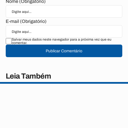
Nome (Obrigatório)
E-mail (Obrigatório)
Salvar meus dados neste navegador para a próxima vez que eu
comentar.
Publicar Comentário
Leia Também