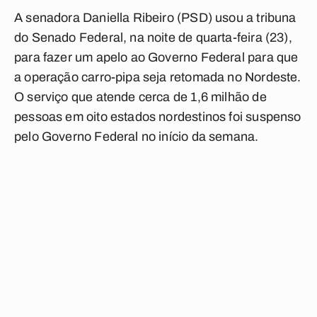
A senadora Daniella Ribeiro (PSD) usou a tribuna
do Senado Federal, na noite de quarta-feira (23),
para fazer um apelo ao Governo Federal para que
a operação carro-pipa seja retomada no Nordeste.
O serviço que atende cerca de 1,6 milhão de
pessoas em oito estados nordestinos foi suspenso
pelo Governo Federal no início da semana.