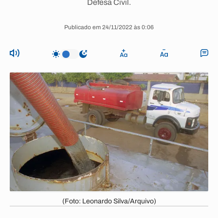
Defesa Civil.
Publicado em 24/11/2022 às 0:06
(Foto: Leonardo Silva/Arquivo)