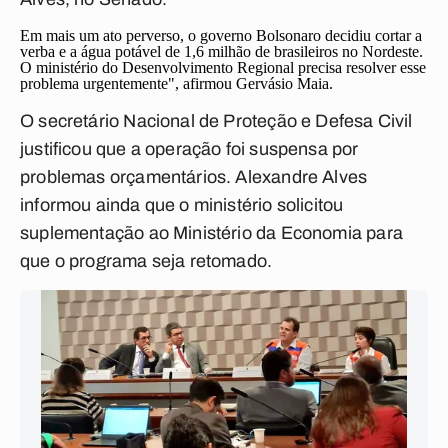
Em mais um ato perverso, o governo Bolsonaro decidiu cortar a
verba e a água potável de 1,6 milhão de brasileiros no Nordeste.
O ministério do Desenvolvimento Regional precisa resolver esse
problema urgentemente", afirmou Gervásio Maia.
O secretário Nacional de Proteção e Defesa Civil
justificou que a operação foi suspensa por
problemas orçamentários. Alexandre Alves
informou ainda que o ministério solicitou
suplementação ao Ministério da Economia para
que o programa seja retomado.