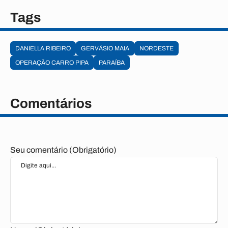
Tags
DANIELLA RIBEIRO
GERVÁSIO MAIA
NORDESTE
OPERAÇÃO CARRO PIPA
PARAÍBA
Comentários
Seu comentário (Obrigatório)