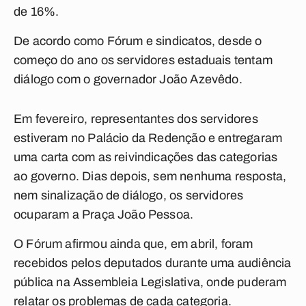
de 16%.
De acordo como Fórum e sindicatos, desde o
começo do ano os servidores estaduais tentam
diálogo com o governador João Azevêdo.
Em fevereiro, representantes dos servidores
estiveram no Palácio da Redenção e entregaram
uma carta com as reivindicações das categorias
ao governo. Dias depois, sem nenhuma resposta,
nem sinalização de diálogo, os servidores
ocuparam a Praça João Pessoa.
O Fórum afirmou ainda que, em abril, foram
recebidos pelos deputados durante uma audiência
pública na Assembleia Legislativa, onde puderam
relatar os problemas de cada categoria.