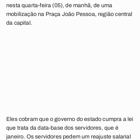
nesta quarta-feira (05), de manhã, de uma
mobilização na Praça João Pessoa, região central
da capital.
Eles cobram que o governo do estado cumpra a lei
que trata da data-base dos servidores, que é
janeiro. Os servidores pedem um reajuste salarial