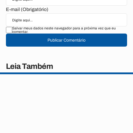
E-mail (Obrigatório)
Salvar meus dados neste navegador para a próxima vez que eu
comentar.
Publicar Comentário
Leia Também