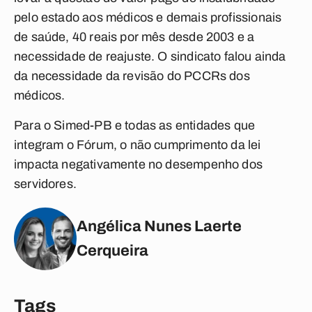
pelo estado aos médicos e demais profissionais
de saúde, 40 reais por mês desde 2003 e a
necessidade de reajuste. O sindicato falou ainda
da necessidade da revisão do PCCRs dos
médicos.
Para o Simed-PB e todas as entidades que
integram o Fórum, o não cumprimento da lei
impacta negativamente no desempenho dos
servidores.
Angélica Nunes Laerte
Cerqueira
Tags