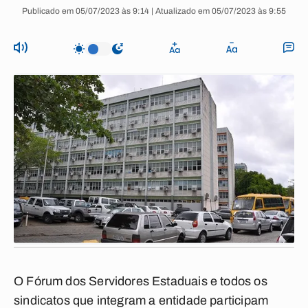
Publicado em 05/07/2023 às 9:14 | Atualizado em 05/07/2023 às 9:55
O Fórum dos Servidores Estaduais e todos os
sindicatos que integram a entidade participam