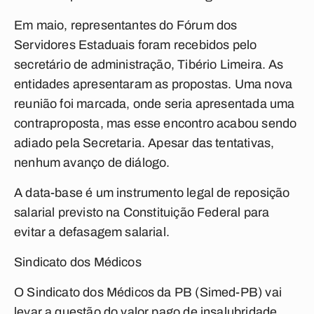
Em maio, representantes do Fórum dos
Servidores Estaduais foram recebidos pelo
secretário de administração, Tibério Limeira. As
entidades apresentaram as propostas. Uma nova
reunião foi marcada, onde seria apresentada uma
contraproposta, mas esse encontro acabou sendo
adiado pela Secretaria. Apesar das tentativas,
nenhum avanço de diálogo.
A data-base é um instrumento legal de reposição
salarial previsto na Constituição Federal para
evitar a defasagem salarial.
Sindicato dos Médicos
O Sindicato dos Médicos da PB (Simed-PB) vai
levar a questão do valor pago de insalubridade