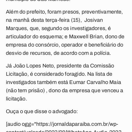
Além do prefeito, foram presos, preventivamente,
na manhã desta terça-feira (15), Josivan
Marques, que, segundo os investigadores, é
articulador do esquema; e Maxwell Brian, dono de
empresa do consórcio, operador e beneficiário do
desvio de recursos, de acordo com a polícia.
Já João Lopes Neto, presidente da Comissão
Licitação, é considerado foragido. Na lista de
investigados também está Eumar Carvalho Maia
(não tem prisão) , dono da empresa que venceu a
licitação.
Ouça o que disse o advogado:
[audio ogg="https://jornaldaparaiba.com.br/wp-