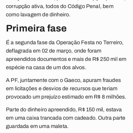
corrupção ativa, todos do Código Penal, bem
como lavagem de dinheiro.
Primeira fase
É a segunda fase da Operação Festa no Terreiro,
deflagrada em 02 de março, onde foram
apreendidos documentos e mais de R$ 250 mil em
espécie na casa de um dos alvos.
A PF, juntamente com o Gaeco, apuram fraudes
em licitações e desvios de recursos que teriam
provocado um prejuízo estimado em R$ 8 milhões.
Parte do dinheiro apreendido, R$ 150 mil, estava
em uma caixa trancada com cadeado. Outra parte
guardada em uma maleta.