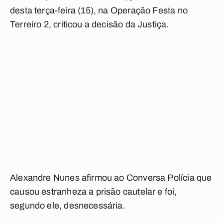
desta terça-feira (15), na Operação Festa no
Terreiro 2, criticou a decisão da Justiça.
Alexandre Nunes afirmou ao
Conversa Polícia
que
causou estranheza a prisão cautelar e foi,
segundo ele, desnecessária.