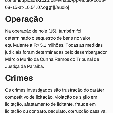
content/uploads/2023/08/WhatsApp-Audio-2023-
08-15-at-10.54.07.ogg"][/audio]
Operação
Na operação de hoje (15), também foi
determinado o sequestro de bens no valor
equivalente a R$ 5,1 milhões. Todas as medidas
judiciais foram determinadas pelo desembargador
Márcio Murilo da Cunha Ramos do Tribunal de
Justiça da Paraíba.
Crimes
Os crimes investigados são frustração do caráter
competitivo de licitação, violação de sigilo em
licitação, afastamento de licitante, fraude em
licitação ou contrato, peculato, corrupção passiva,