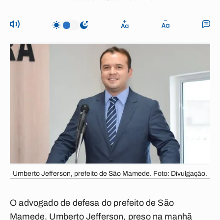
Umberto Jefferson, prefeito de São Mamede. Foto: Divulgação.
O advogado de defesa do prefeito de São
Mamede, Umberto Jefferson, preso na manhã