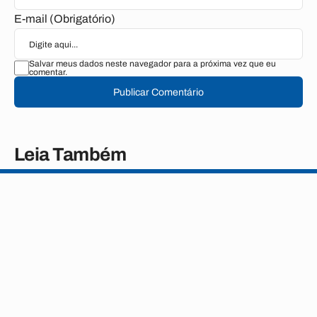
E-mail (Obrigatório)
Salvar meus dados neste navegador para a próxima vez que eu
comentar.
Publicar Comentário
Leia Também