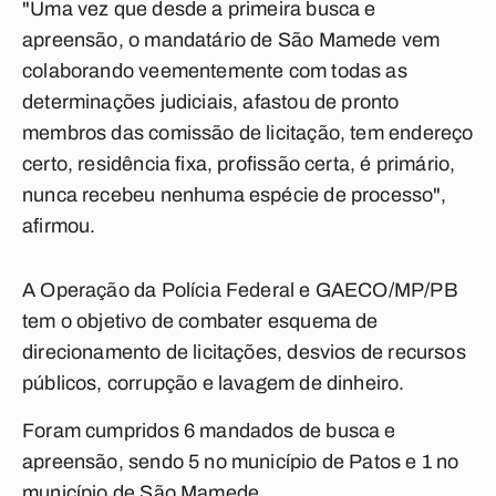
"Uma vez que desde a primeira busca e
apreensão, o mandatário de São Mamede vem
colaborando veementemente com todas as
determinações judiciais, afastou de pronto
membros das comissão de licitação, tem endereço
certo, residência fixa, profissão certa, é primário,
nunca recebeu nenhuma espécie de processo",
afirmou.
A Operação da Polícia Federal e GAECO/MP/PB
tem o objetivo de combater esquema de
direcionamento de licitações, desvios de recursos
públicos, corrupção e lavagem de dinheiro.
Foram cumpridos 6 mandados de busca e
apreensão, sendo 5 no município de Patos e 1 no
município de São Mamede.