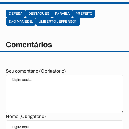
DEFESA
DESTAQUES
PARAÍBA
PREFEITO
SÃO MAMEDE.
UMBERTO JEFFERSON
Comentários
Seu comentário (Obrigatório)
Nome (Obrigatório)