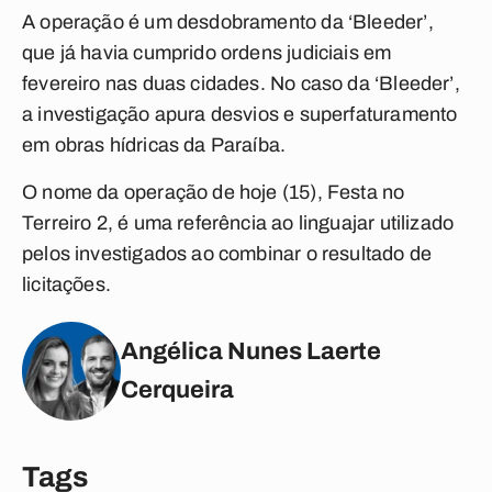
A operação é um desdobramento da ‘Bleeder’,
que já havia cumprido ordens judiciais em
fevereiro nas duas cidades. No caso da ‘Bleeder’,
a investigação apura desvios e superfaturamento
em obras hídricas da Paraíba.
O nome da operação de hoje (15), Festa no
Terreiro 2, é uma referência ao linguajar utilizado
pelos investigados ao combinar o resultado de
licitações.
Angélica Nunes Laerte
Cerqueira
Tags