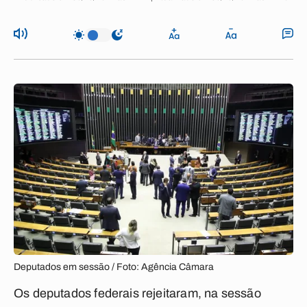
Deputados em sessão / Foto: Agência Câmara
Os deputados federais rejeitaram, na sessão