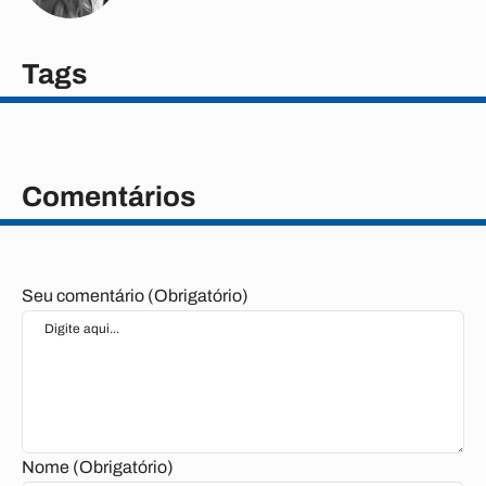
Tags
Comentários
Seu comentário (Obrigatório)
Nome (Obrigatório)