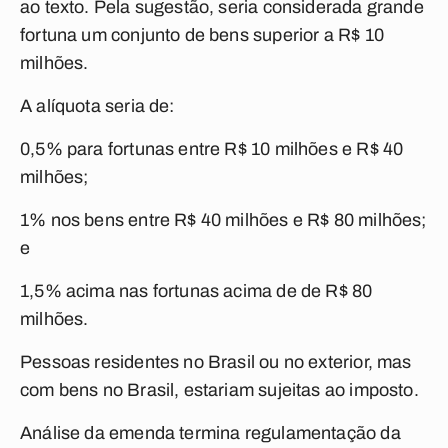
ao texto. Pela sugestão, seria considerada grande
fortuna um conjunto de bens superior a R$ 10
milhões.
A alíquota seria de:
0,5% para fortunas entre R$ 10 milhões e R$ 40
milhões;
1% nos bens entre R$ 40 milhões e R$ 80 milhões;
e
1,5% acima nas fortunas acima de de R$ 80
milhões.
Pessoas residentes no Brasil ou no exterior, mas
com bens no Brasil, estariam sujeitas ao imposto.
Análise da emenda termina regulamentação da