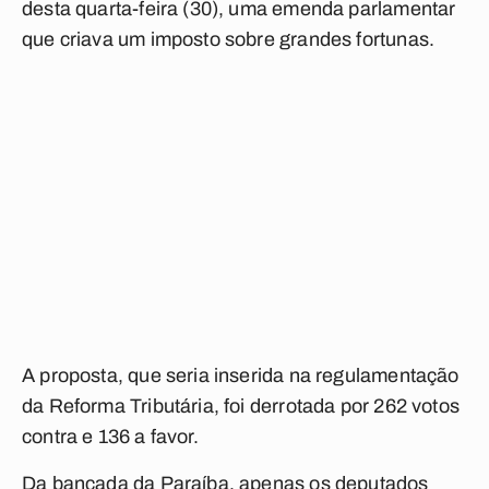
desta quarta-feira (30), uma emenda parlamentar
que criava um imposto sobre grandes fortunas.
A proposta, que seria inserida na regulamentação
da Reforma Tributária, foi derrotada por 262 votos
contra e 136 a favor.
Da bancada da Paraíba, apenas os deputados