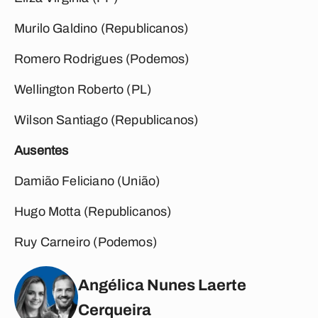
Murilo Galdino (Republicanos)
Romero Rodrigues (Podemos)
Wellington Roberto (PL)
Wilson Santiago (Republicanos)
Ausentes
Damião Feliciano (União)
Hugo Motta (Republicanos)
Ruy Carneiro (Podemos)
Angélica Nunes Laerte
Cerqueira