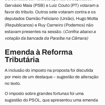
Gervásio Maia (PSB) e Luiz Couto (PT) votaram a
favor do tributo. Outros sete votaram contra e os
deputados Damião Feliciano (União), Hugo Motta
(Republicanos) e Ruy Carneiro (Podemos) não
estavam presentes na sessão. (
Confira abaixo a
votação da bancada da Paraíba na Câmara)
Emenda à Reforma
Tributária
A inclusão do imposto na proposta foi discutida
por meio de um destaque – sugestão de alteração
no texto.
O imposto sobre grandes fortunas foi uma
sugestão do PSOL, que apresentou uma emenda