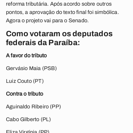
reforma tributária. Após acordo sobre outros
pontos, a aprovação do texto final foi simbólica.
Agora o projeto vai para o Senado.
Como votaram os deputados
federais da Paraíba:
A favor do tributo
Gervásio Maia (PSB)
Luiz Couto (PT)
Contra o tributo
Aguinaldo Ribeiro (PP)
Cabo Gilberto (PL)
Eliza Virgínia (PP)