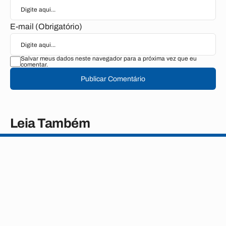
E-mail (Obrigatório)
Salvar meus dados neste navegador para a próxima vez que eu
comentar.
Publicar Comentário
Leia Também