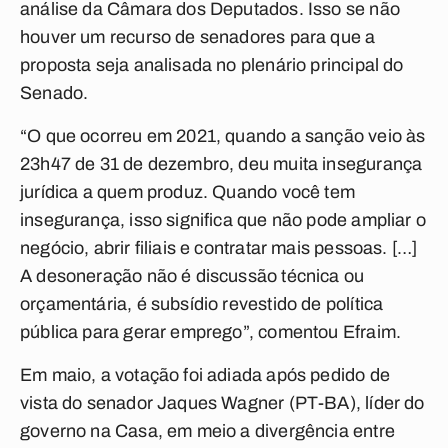
análise da Câmara dos Deputados. Isso se não
houver um recurso de senadores para que a
proposta seja analisada no plenário principal do
Senado.
“O que ocorreu em 2021, quando a sanção veio às
23h47 de 31 de dezembro, deu muita insegurança
jurídica a quem produz. Quando você tem
insegurança, isso significa que não pode ampliar o
negócio, abrir filiais e contratar mais pessoas. […]
A desoneração não é discussão técnica ou
orçamentária, é subsídio revestido de política
pública para gerar emprego”, comentou Efraim.
Em maio, a votação foi adiada após pedido de
vista do senador Jaques Wagner (PT-BA), líder do
governo na Casa, em meio a divergência entre