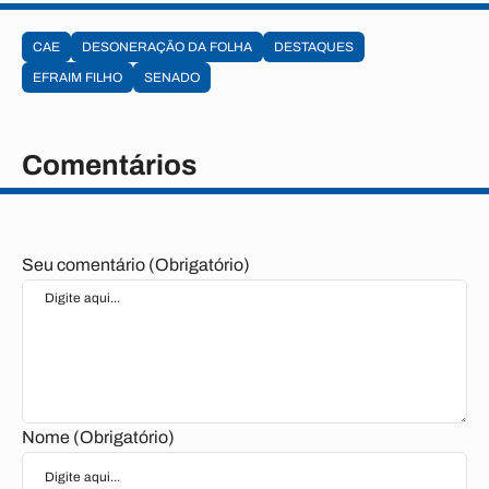
CAE
DESONERAÇÃO DA FOLHA
DESTAQUES
EFRAIM FILHO
SENADO
Comentários
Seu comentário (Obrigatório)
Nome (Obrigatório)