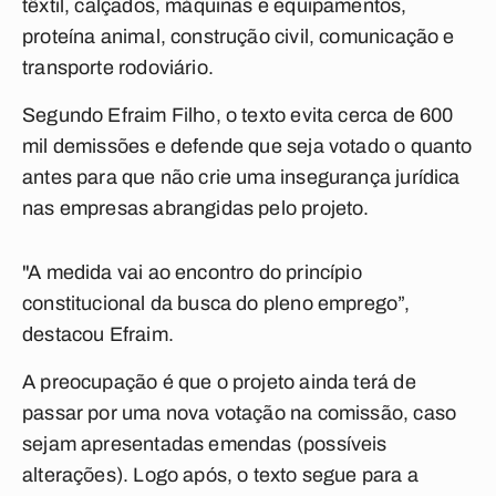
têxtil, calçados, máquinas e equipamentos,
proteína animal, construção civil, comunicação e
transporte rodoviário.
Segundo Efraim Filho, o texto evita cerca de 600
mil demissões e defende que seja votado o quanto
antes para que não crie uma insegurança jurídica
nas empresas abrangidas pelo projeto.
"A medida vai ao encontro do princípio
constitucional da busca do pleno emprego”,
destacou Efraim.
A preocupação é que o projeto ainda terá de
passar por uma nova votação na comissão, caso
sejam apresentadas emendas (possíveis
alterações). Logo após, o texto segue para a