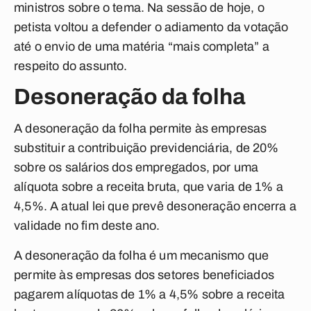
ministros sobre o tema. Na sessão de hoje, o
petista voltou a defender o adiamento da votação
até o envio de uma matéria “mais completa” a
respeito do assunto.
Desoneração da folha
A desoneração da folha permite às empresas
substituir a contribuição previdenciária, de 20%
sobre os salários dos empregados, por uma
alíquota sobre a receita bruta, que varia de 1% a
4,5%. A atual lei que prevê desoneração encerra a
validade no fim deste ano.
A desoneração da folha é um mecanismo que
permite às empresas dos setores beneficiados
pagarem alíquotas de 1% a 4,5% sobre a receita