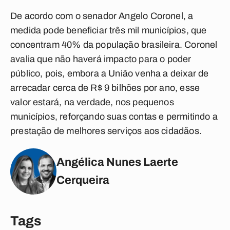
De acordo com o senador Angelo Coronel, a
medida pode beneficiar três mil municípios, que
concentram 40% da população brasileira. Coronel
avalia que não haverá impacto para o poder
público, pois, embora a União venha a deixar de
arrecadar cerca de R$ 9 bilhões por ano, esse
valor estará, na verdade, nos pequenos
municípios, reforçando suas contas e permitindo a
prestação de melhores serviços aos cidadãos.
Angélica Nunes Laerte
Cerqueira
Tags