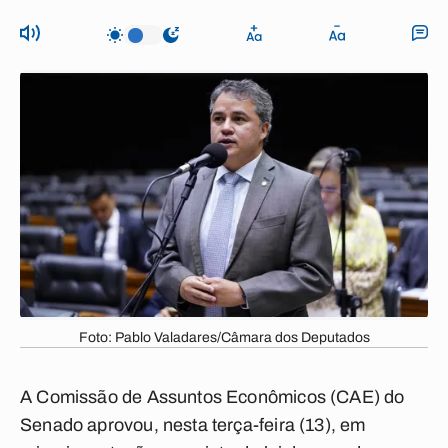
Foto: Pablo Valadares/Câmara dos Deputados
A Comissão de Assuntos Econômicos (CAE) do
Senado aprovou, nesta terça-feira (13), em