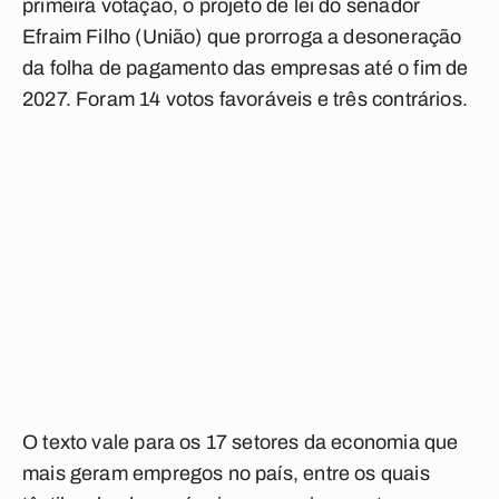
primeira votação, o projeto de lei do senador
Efraim Filho (União) que prorroga a desoneração
da folha de pagamento das empresas até o fim de
2027. Foram 14 votos favoráveis e três contrários.
O texto vale para os 17 setores da economia que
mais geram empregos no país, entre os quais