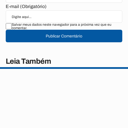
E-mail (Obrigatório)
Salvar meus dados neste navegador para a próxima vez que eu
comentar.
Publicar Comentário
Leia Também