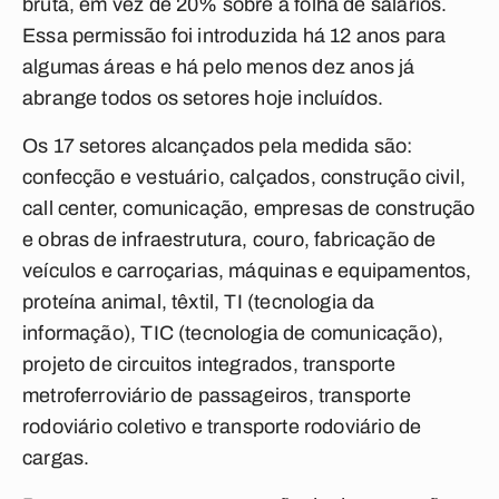
bruta, em vez de 20% sobre a folha de salários.
Essa permissão foi introduzida há 12 anos para
algumas áreas e há pelo menos dez anos já
abrange todos os setores hoje incluídos.
Os 17 setores alcançados pela medida são:
confecção e vestuário, calçados, construção civil,
call center, comunicação, empresas de construção
e obras de infraestrutura, couro, fabricação de
veículos e carroçarias, máquinas e equipamentos,
proteína animal, têxtil, TI (tecnologia da
informação), TIC (tecnologia de comunicação),
projeto de circuitos integrados, transporte
metroferroviário de passageiros, transporte
rodoviário coletivo e transporte rodoviário de
cargas.