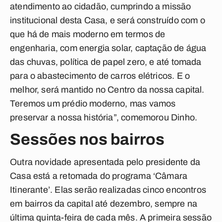
atendimento ao cidadão, cumprindo a missão
institucional desta Casa, e será construído com o
que há de mais moderno em termos de
engenharia, com energia solar, captação de água
das chuvas, política de papel zero, e até tomada
para o abastecimento de carros elétricos. E o
melhor, será mantido no Centro da nossa capital.
Teremos um prédio moderno, mas vamos
preservar a nossa história”, comemorou Dinho.
Sessões nos bairros
Outra novidade apresentada pelo presidente da
Casa está a retomada do programa ‘Câmara
Itinerante’. Elas serão realizadas cinco encontros
em bairros da capital até dezembro, sempre na
última quinta-feira de cada mês. A primeira sessão