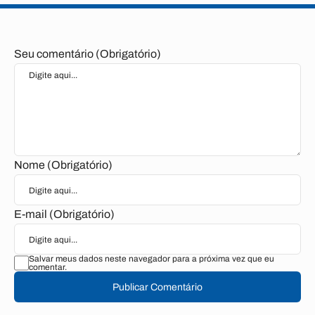
Seu comentário (Obrigatório)
Nome (Obrigatório)
E-mail (Obrigatório)
Salvar meus dados neste navegador para a próxima vez que eu
comentar.
Publicar Comentário