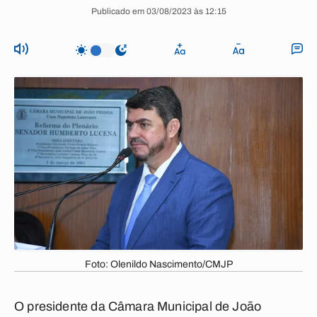
Publicado em 03/08/2023 às 12:15
Foto: Olenildo Nascimento/CMJP
O presidente da Câmara Municipal de João