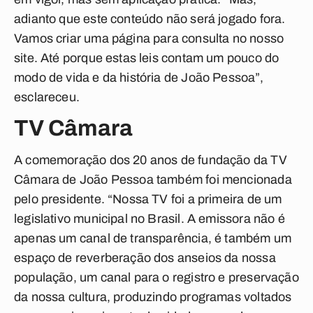
adianto que este conteúdo não será jogado fora.
Vamos criar uma página para consulta no nosso
site. Até porque estas leis contam um pouco do
modo de vida e da história de João Pessoa”,
esclareceu.
TV Câmara
A comemoração dos 20 anos de fundação da TV
Câmara de João Pessoa também foi mencionada
pelo presidente. “Nossa TV foi a primeira de um
legislativo municipal no Brasil. A emissora não é
apenas um canal de transparência, é também um
espaço de reverberação dos anseios da nossa
população, um canal para o registro e preservação
da nossa cultura, produzindo programas voltados