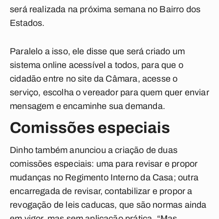
será realizada na próxima semana no Bairro dos
Estados.
Paralelo a isso, ele disse que será criado um
sistema online acessível a todos, para que o
cidadão entre no site da Câmara, acesse o
serviço, escolha o vereador para quem quer enviar
mensagem e encaminhe sua demanda.
Comissões especiais
Dinho também anunciou a criação de duas
comissões especiais: uma para revisar e propor
mudanças no Regimento Interno da Casa; outra
encarregada de revisar, contabilizar e propor a
revogação de leis caducas, que são normas ainda
em vigor, mas sem aplicação prática. “Mas,