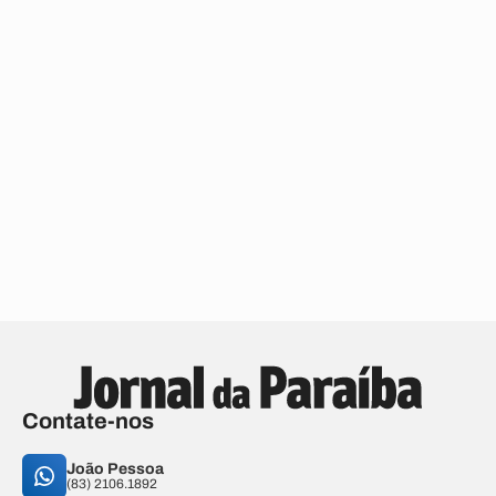
Contate-nos
João Pessoa
(83) 2106.1892