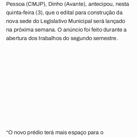
Pessoa (CMJP), Dinho (Avante), antecipou, nesta
quinta-feira (3), que o edital para construção da
nova sede do Legislativo Municipal será lançado
na próxima semana. O anúncio foi feito durante a
abertura dos trabalhos do segundo semestre.
“O novo prédio terá mais espaço para o