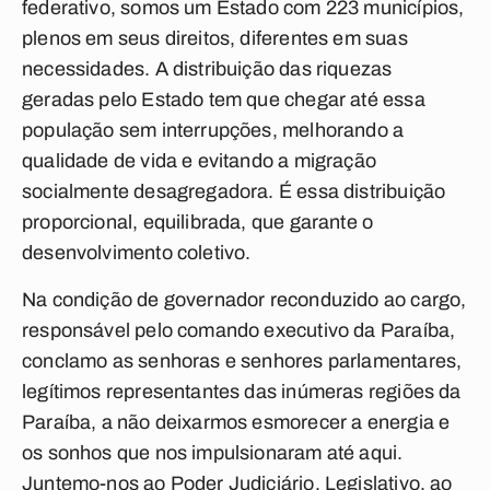
federativo, somos um Estado com 223 municípios,
plenos em seus direitos, diferentes em suas
necessidades. A distribuição das riquezas
geradas pelo Estado tem que chegar até essa
população sem interrupções, melhorando a
qualidade de vida e evitando a migração
socialmente desagregadora. É essa distribuição
proporcional, equilibrada, que garante o
desenvolvimento coletivo.
Na condição de governador reconduzido ao cargo,
responsável pelo comando executivo da Paraíba,
conclamo as senhoras e senhores parlamentares,
legítimos representantes das inúmeras regiões da
Paraíba, a não deixarmos esmorecer a energia e
os sonhos que nos impulsionaram até aqui.
Juntemo-nos ao Poder Judiciário, Legislativo, ao