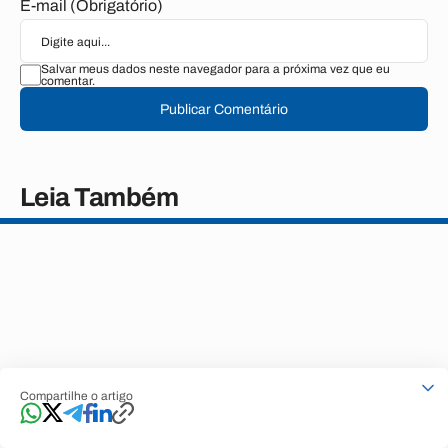
E-mail (Obrigatório)
Salvar meus dados neste navegador para a próxima vez que eu
comentar.
Publicar Comentário
Leia Também
Compartilhe o artigo