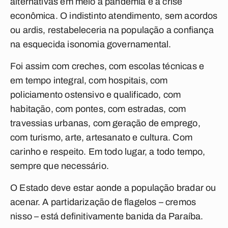
alternativas em meio à pandemia e a crise
econômica. O indistinto atendimento, sem acordos
ou ardis, restabeleceria na população a confiança
na esquecida isonomia governamental.
Foi assim com creches, com escolas técnicas e
em tempo integral, com hospitais, com
policiamento ostensivo e qualificado, com
habitação, com pontes, com estradas, com
travessias urbanas, com geração de emprego,
com turismo, arte, artesanato e cultura. Com
carinho e respeito. Em todo lugar, a todo tempo,
sempre que necessário.
O Estado deve estar aonde a população bradar ou
acenar. A partidarização de flagelos – cremos
nisso – está definitivamente banida da Paraíba.