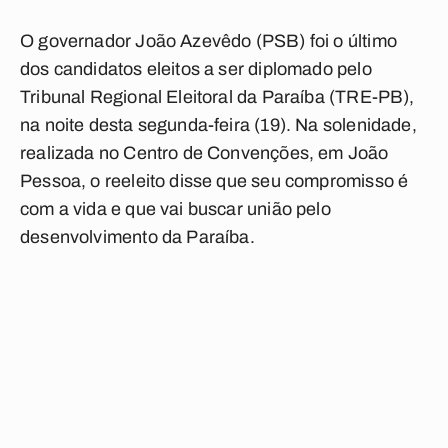
O governador João Azevêdo (PSB) foi o último
dos candidatos eleitos a ser diplomado pelo
Tribunal Regional Eleitoral da Paraíba (TRE-PB),
na noite desta segunda-feira (19). Na solenidade,
realizada no Centro de Convenções, em João
Pessoa, o reeleito disse que seu compromisso é
com a vida e que vai buscar união pelo
desenvolvimento da Paraíba.