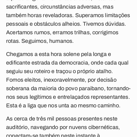
sacrificantes, circunstâncias adversas, mas
também horas reveladoras. Superamos limitações
pessoais e obstáculos alheios. Tivemos dúvidas.
Acertamos rumos, erramos trilhas, corrigimos
rotas. Seguimos, humanos.
Chegamos a esta hora solene pela longa e
edificante estrada da democracia, onde cada qual
seguiu seu roteiro e traçou o próprio atalho.
Fomos eleitos, inexoravelmente, por decisão
soberana da maioria do povo paraibano, tornando-
nos seus legítimos e entrelaçados representantes.
Esta é a liga que nos unta ao mesmo caminho.
As cerca de três mil pessoas presentes neste
auditório, navegando por nuvens cibernéticas,
conectam-se também neste instante à