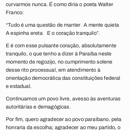
curvarmos nunca. É como diria o poeta Walter
Franco:
“Tudo é uma questão de manter A mente quieta
A espinha ereta E o coração tranquilo”.
E é com esse pulsante coração, absolutamente
tranquilo, o que tenho a dizer à Paraíba neste
momento de regozijo, no cumprimento solene
desse rito processual, em atendimento à
orientação democrática das constituições federal
e estadual.
Continuamos um povo livre, avesso às aventuras
autoritárias e demagógicas.
Por fim, quero agradecer ao povo paraibano, pela
honraria da escolha; agradecer ao meu partido, o