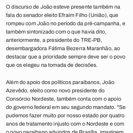
O discurso de João esteve presente também na
fala do senador eleito Efraim Filho (União), que
rompeu com João no período da pré-campanha, e
também sintonizado com o que havia dito,
anteriormente, a presidente do TRE-PB,
desembargadora Fátima Bezerra Maranhão, ao
destacar que a prioridade sempre deve ser o povo
que os elegeu na tomada de decisões.
Além do apoio dos políticos paraibanos, João
Azevêdo, eleito como novo presidente do
Consórcio Nordeste, também conta com o apoio
do governo federal em seu segundo mandato. "Se
pudemos fazer muito por nosso estado por quatro
anos de tratamento injusto com o Nordeste e com
o povo paraibano advindos de Brasília, imaginem