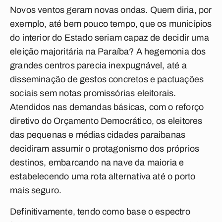
Novos ventos geram novas ondas. Quem diria, por
exemplo, até bem pouco tempo, que os municípios
do interior do Estado seriam capaz de decidir uma
eleição majoritária na Paraíba? A hegemonia dos
grandes centros parecia inexpugnável, até a
disseminação de gestos concretos e pactuações
sociais sem notas promissórias eleitorais.
Atendidos nas demandas básicas, com o reforço
diretivo do Orçamento Democrático, os eleitores
das pequenas e médias cidades paraibanas
decidiram assumir o protagonismo dos próprios
destinos, embarcando na nave da maioria e
estabelecendo uma rota alternativa até o porto
mais seguro.
Definitivamente, tendo como base o espectro