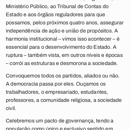
Ministério Público, ao Tribunal de Contas do
Estado e aos órgãos reguladores para que
possamos, pelos próximos quatro anos, assegurar
independência de ação e união de propósitos. A
harmonia institucional – vimos isso acontecer – é
essencial para o desenvolvimento do Estado. A
ruptura – também vista, em outros níveis e épocas
– corrói as estruturas e desmorona a sociedade.
Convoquemos todos os partidos, aliados ou não.
A democracia passa por eles. Ouçamos os
trabalhadores, o empresariado, estudantes,
professores, a comunidade religiosa, a sociedade
civil.
Celebremos um pacto de governança, tendo a
população como único e exclusivo sentido em