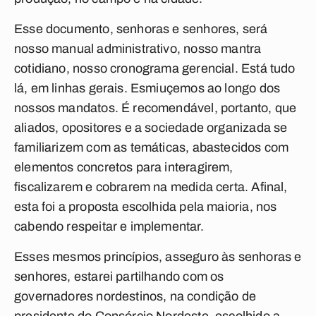
Esse documento, senhoras e senhores, será
nosso manual administrativo, nosso mantra
cotidiano, nosso cronograma gerencial. Está tudo
lá, em linhas gerais. Esmiuçemos ao longo dos
nossos mandatos. É recomendável, portanto, que
aliados, opositores e a sociedade organizada se
familiarizem com as temáticas, abastecidos com
elementos concretos para interagirem,
fiscalizarem e cobrarem na medida certa. Afinal,
esta foi a proposta escolhida pela maioria, nos
cabendo respeitar e implementar.
Esses mesmos princípios, asseguro às senhoras e
senhores, estarei partilhando com os
governadores nordestinos, na condição de