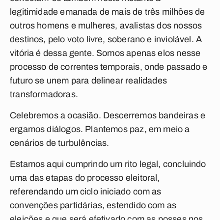
legitimidade emanada de mais de três milhões de
outros homens e mulheres, avalistas dos nossos
destinos, pelo voto livre, soberano e inviolável. A
vitória é dessa gente. Somos apenas elos nesse
processo de correntes temporais, onde passado e
futuro se unem para delinear realidades
transformadoras.
Celebremos a ocasião. Descerremos bandeiras e
ergamos diálogos. Plantemos paz, em meio a
cenários de turbulências.
Estamos aqui cumprindo um rito legal, concluindo
uma das etapas do processo eleitoral,
referendando um ciclo iniciado com as
convenções partidárias, estendido com as
eleições e que será efetivado com as posses nos