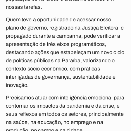
nossas tarefas.
Quem teve a oportunidade de acessar nosso
plano de governo, registrado na Justiça Eleitoral e
propagado durante a campanha, pode verificar a
apresentação de três eixos programáticos,
destacando ações que estabeleçam um novo ciclo
de políticas públicas na Paraíba, valorizando o
contexto sócio econômico, com práticas
interligadas de governança, sustentabilidade e
inovação.
Precisamos atuar com inteligência emocional para
contornar os impactos da pandemia e da crise, e
seus reflexos em todos os setores, principalmente
na saúde, na educação, no emprego e na
produção, no campo e na cidade.