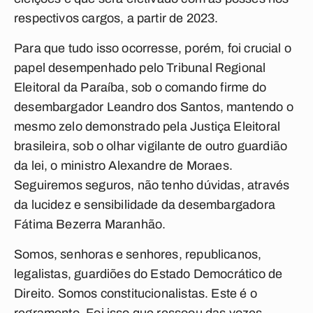
respectivos cargos, a partir de 2023.
Para que tudo isso ocorresse, porém, foi crucial o
papel desempenhado pelo Tribunal Regional
Eleitoral da Paraíba, sob o comando firme do
desembargador Leandro dos Santos, mantendo o
mesmo zelo demonstrado pela Justiça Eleitoral
brasileira, sob o olhar vigilante de outro guardião
da lei, o ministro Alexandre de Moraes.
Seguiremos seguros, não tenho dúvidas, através
da lucidez e sensibilidade da desembargadora
Fátima Bezerra Maranhão.
Somos, senhoras e senhores, republicanos,
legalistas, guardiões do Estado Democrático de
Direito. Somos constitucionalistas. Este é o