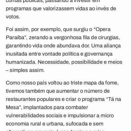
contas públicas, passando a investir em
programas que valorizassem vidas ao invés de
votos.
Foi assim, por exemplo, que surgiu o “Opera
Paraíba”, zerando a vergonhosa fila de cirurgias,
garantindo vida onde abundava dor. Uma aliança
inusitada entre vontade política e governança
humanizada. Necessidade, possibilidade e meios
– simples assim.
Como nosso país voltou ao triste mapa da fome,
tivemos também que aumentar o número de
restaurantes populares e criar o programa “Tá na
Mesa”, implantados para combater
vulnerabilidades sociais e impulsionar a micro
economia rural e urbana, sufocada e sem