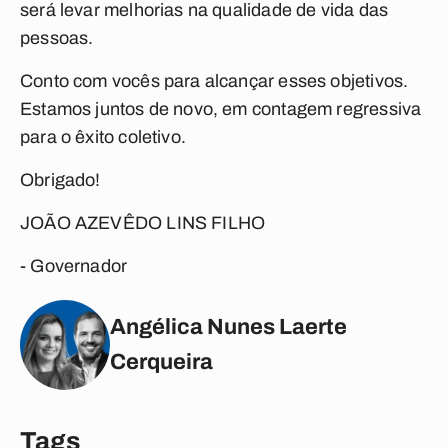
será levar melhorias na qualidade de vida das
pessoas.
Conto com vocês para alcançar esses objetivos.
Estamos juntos de novo, em contagem regressiva
para o êxito coletivo.
Obrigado!
JOÃO AZEVÊDO LINS FILHO
- Governador
Angélica Nunes Laerte
Cerqueira
Tags