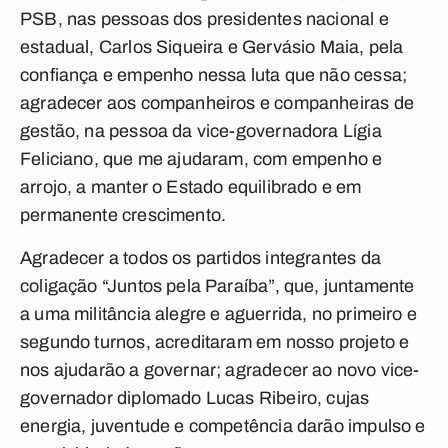
PSB, nas pessoas dos presidentes nacional e
estadual, Carlos Siqueira e Gervásio Maia, pela
confiança e empenho nessa luta que não cessa;
agradecer aos companheiros e companheiras de
gestão, na pessoa da vice-governadora Lígia
Feliciano, que me ajudaram, com empenho e
arrojo, a manter o Estado equilibrado e em
permanente crescimento.
Agradecer a todos os partidos integrantes da
coligação “Juntos pela Paraíba”, que, juntamente
a uma militância alegre e aguerrida, no primeiro e
segundo turnos, acreditaram em nosso projeto e
nos ajudarão a governar; agradecer ao novo vice-
governador diplomado Lucas Ribeiro, cujas
energia, juventude e competência darão impulso e