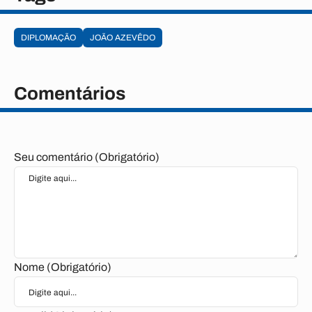
DIPLOMAÇÃO
JOÃO AZEVÊDO
Comentários
Seu comentário (Obrigatório)
Nome (Obrigatório)