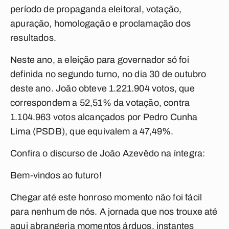
período de propaganda eleitoral, votação,
apuração, homologação e proclamação dos
resultados.
Neste ano, a eleição para governador só foi
definida no segundo turno, no dia 30 de outubro
deste ano. João obteve 1.221.904 votos, que
correspondem a 52,51% da votação, contra
1.104.963 votos alcançados por Pedro Cunha
Lima (PSDB), que equivalem a 47,49%.
Confira o discurso de João Azevêdo na íntegra:
Bem-vindos ao futuro!
Chegar até este honroso momento não foi fácil
para nenhum de nós. A jornada que nos trouxe até
aqui abrangeria momentos árduos, instantes