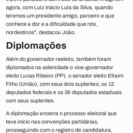
agora, com Luiz Inácio Lula da Silva, quando
teremos um presidente amigo, parceiro e que
conhece a dor e a dificuldade que nós,
nordestinos", destacou João.
Diplomações
Além do governador reeleito, também foram
diplomados na solenidade o vice-governador
eleito Lucas Ribeiro (PP), o senador eleito Efraim
Filho (União), com seus dois suplentes; os 12
deputados federais e os 36 deputados estaduais
com seus suplentes.
A diplomação encerra o processo eleitoral que
teve início nas convenções partidárias,
prosseguindo com o registro de candidatura,