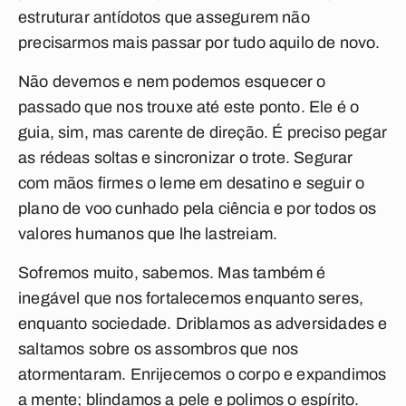
estruturar antídotos que assegurem não
precisarmos mais passar por tudo aquilo de novo.
Não devemos e nem podemos esquecer o
passado que nos trouxe até este ponto. Ele é o
guia, sim, mas carente de direção. É preciso pegar
as rédeas soltas e sincronizar o trote. Segurar
com mãos firmes o leme em desatino e seguir o
plano de voo cunhado pela ciência e por todos os
valores humanos que lhe lastreiam.
Sofremos muito, sabemos. Mas também é
inegável que nos fortalecemos enquanto seres,
enquanto sociedade. Driblamos as adversidades e
saltamos sobre os assombros que nos
atormentaram. Enrijecemos o corpo e expandimos
a mente; blindamos a pele e polimos o espírito.