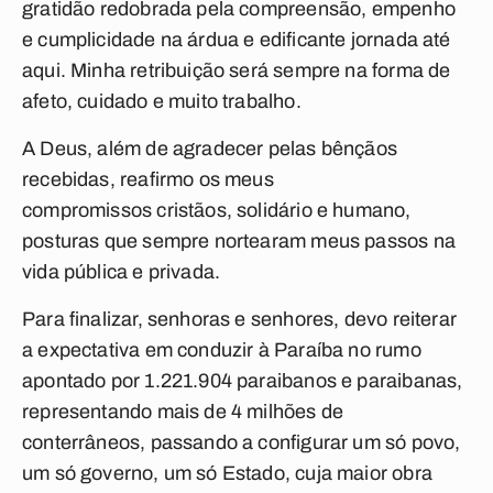
gratidão redobrada pela compreensão, empenho
e cumplicidade na árdua e edificante jornada até
aqui. Minha retribuição será sempre na forma de
afeto, cuidado e muito trabalho.
A Deus, além de agradecer pelas bênçãos
recebidas, reafirmo os meus
compromissos cristãos, solidário e humano,
posturas que sempre nortearam meus passos na
vida pública e privada.
Para finalizar, senhoras e senhores, devo reiterar
a expectativa em conduzir à Paraíba no rumo
apontado por 1.221.904 paraibanos e paraibanas,
representando mais de 4 milhões de
conterrâneos, passando a configurar um só povo,
um só governo, um só Estado, cuja maior obra