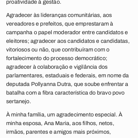
proatividade à gestão.
Agradecer às lideranças comunitárias, aos
vereadores e prefeitos, que emprestaram à
campanha o papel moderador entre candidatos e
eleitores; agradecer aos candidatos e candidatas,
vitoriosos ou não, que contribuíram com o
fortalecimento do processo democrático;
agradecer à colaboração e vigilância dos
parlamentares, estaduais e federais, em nome da
deputada Pollyanna Dutra, que soube enfrentar a
batalha com a fibra característica do bravo povo
sertanejo.
À minha família, um agradecimento especial. À
minha esposa, Ana Maria, aos filhos, netos,
irmãos, parentes e amigos mais próximos,