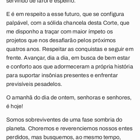
servindo de farol e espelho.
E é em respeito a esse futuro, que se configura
palpável, com a sólida chancela desta Corte, que
me disponho a traçar com maior ímpeto os
projetos que nos desafiarão pelos próximos
quatros anos. Respeitar as conquistas e seguir em
frente. Avançar, dia a dia, em busca de bem estar
e conforto aos que adormeceram a própria história
para suportar insônias presentes e enfrentar
previsíveis pesadelos.
O amanhã do dia de ontem, senhoras e senhores,
é hoje!
Somos sobreviventes de uma fase sombria do
planeta. Choremos e reverenciemos nossos entes
perdidos, mas busquemos, ao mesmo tempo,