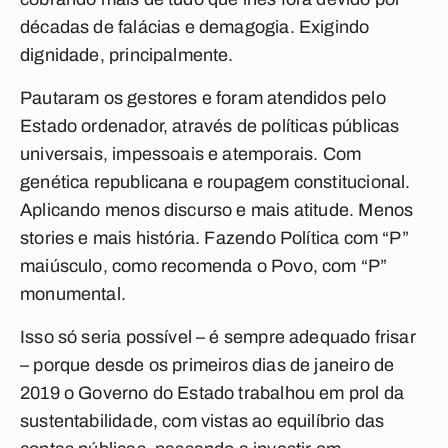
décadas de falácias e demagogia. Exigindo
dignidade, principalmente.
Pautaram os gestores e foram atendidos pelo
Estado ordenador, através de políticas públicas
universais, impessoais e atemporais. Com
genética republicana e roupagem constitucional.
Aplicando menos discurso e mais atitude. Menos
stories e mais história. Fazendo Política com “P”
maiúsculo, como recomenda o Povo, com “P”
monumental.
Isso só seria possível – é sempre adequado frisar
– porque desde os primeiros dias de janeiro de
2019 o Governo do Estado trabalhou em prol da
sustentabilidade, com vistas ao equilíbrio das