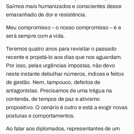
Saímos mais humanizados e conscientes desse
emaranhado de dor e resistência.
Meu compromisso – o nosso compromisso – é e
será sempre com a vida.
Teremos quatro anos para revisitar o passado
recente e projetá-lo aos dias que nos aguardam.
Por isso, pelas urgências impostas, não devo
neste instante debulhar números, índices e feitos
de gestão. Nem, tampouco, defeitos de
antagonistas. Precisamos de uma trégua na
contenda, de tempos de paz e ativismo
propositivo. O cenário é outro e está a exigir novas
posturas e comportamentos.
Ao falar aos diplomados, representantes de um