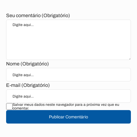
Seu comentário (Obrigatório)
Nome (Obrigatório)
E-mail (Obrigatório)
Salvar meus dados neste navegador para a próxima vez que eu
comentar.
Publicar Comentário