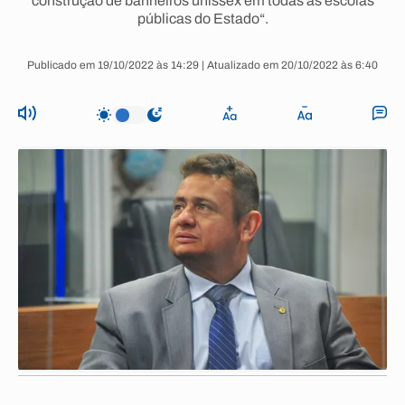
construção de banheiros unissex em todas as escolas
públicas do Estado“.
Publicado em 19/10/2022 às 14:29 | Atualizado em 20/10/2022 às 6:40