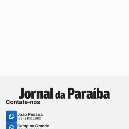
Contate-nos
João Pessoa
(83) 2106.1892
Campina Grande