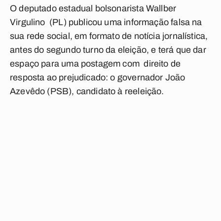
O deputado estadual bolsonarista Wallber
Virgulino (PL) publicou uma informação falsa na
sua rede social, em formato de notícia jornalística,
antes do segundo turno da eleição, e terá que dar
espaço para uma postagem com direito de
resposta ao prejudicado: o governador João
Azevêdo (PSB), candidato à reeleição.