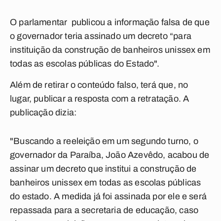
O parlamentar publicou a informação falsa de que
o governador teria assinado um decreto
“para
instituição da construção de banheiros unissex em
todas as escolas públicas do Estado".
Além de retirar o conteúdo falso, terá que, no
lugar, publicar a resposta com a retratação. A
publicação dizia:
"Buscando a reeleição em um segundo turno, o
governador da Paraíba, João Azevêdo, acabou de
assinar um decreto que institui a construção de
banheiros unissex em todas as escolas públicas
do estado. A medida já foi assinada por ele e será
repassada para a secretaria de educação, caso