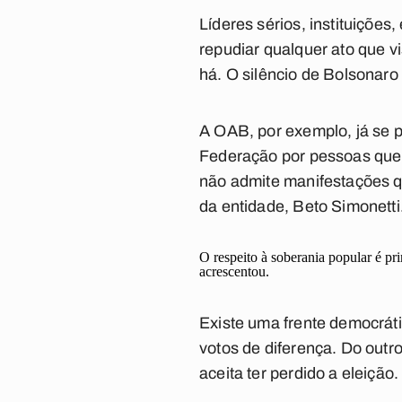
Líderes sérios, instituições
repudiar qualquer ato que vi
há. O silêncio de Bolsonaro
A OAB, por exemplo, já se 
Federação por pessoas que 
não admite manifestações q
da entidade, Beto Simonetti
O respeito à soberania popular é pri
acrescentou.
Existe uma frente democráti
votos de diferença. Do outro
aceita ter perdido a eleição.