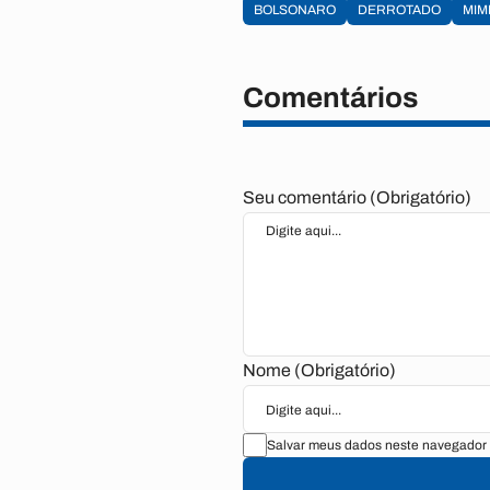
BOLSONARO
DERROTADO
MIM
Comentários
Seu comentário (Obrigatório)
Nome (Obrigatório)
Salvar meus dados neste navegador 