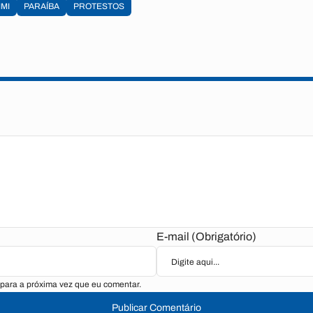
IMI
PARAÍBA
PROTESTOS
E-mail (Obrigatório)
para a próxima vez que eu comentar.
Publicar Comentário