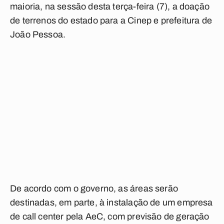
maioria, na sessão desta terça-feira (7), a doação
de terrenos do estado para a Cinep e prefeitura de
João Pessoa.
De acordo com o governo, as áreas serão
destinadas, em parte, à instalação de um empresa
de call center pela AeC, com previsão de geração