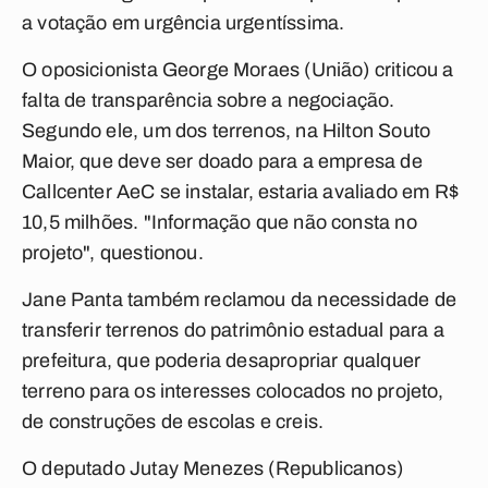
a votação em urgência urgentíssima.
O oposicionista George Moraes (União) criticou a
falta de transparência sobre a negociação.
Segundo ele, um dos terrenos, na Hilton Souto
Maior, que deve ser doado para a empresa de
Callcenter AeC se instalar, estaria avaliado em R$
10,5 milhões. "Informação que não consta no
projeto", questionou.
Jane Panta também reclamou da necessidade de
transferir terrenos do patrimônio estadual para a
prefeitura, que poderia desapropriar qualquer
terreno para os interesses colocados no projeto,
de construções de escolas e creis.
O deputado Jutay Menezes (Republicanos)