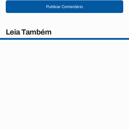
Publicar Comentário
Leia Também