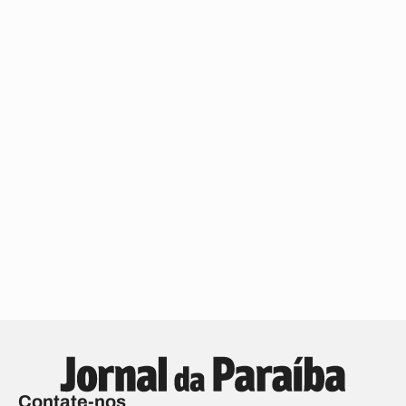
Contate-nos