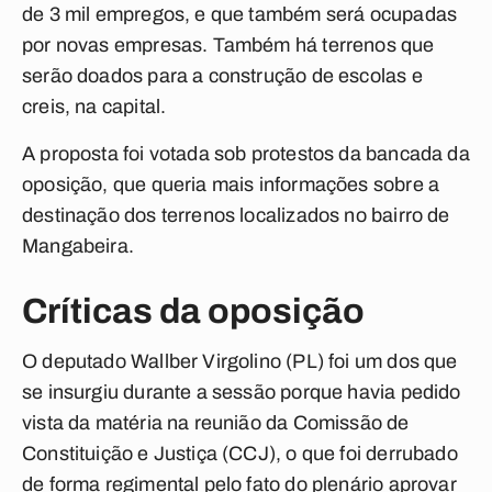
de 3 mil empregos, e que também será ocupadas
por novas empresas. Também há terrenos que
serão doados para a construção de escolas e
creis, na capital.
A proposta foi votada sob protestos da bancada da
oposição, que queria mais informações sobre a
destinação dos terrenos localizados no bairro de
Mangabeira.
Críticas da oposição
O deputado Wallber Virgolino (PL) foi um dos que
se insurgiu durante a sessão porque havia pedido
vista da matéria na reunião da Comissão de
Constituição e Justiça (CCJ), o que foi derrubado
de forma regimental pelo fato do plenário aprovar