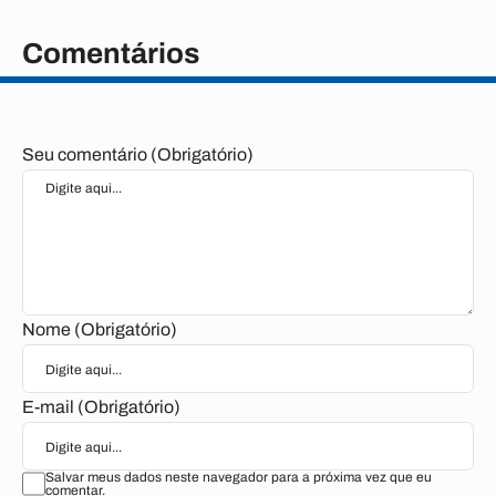
Comentários
Seu comentário (Obrigatório)
Nome (Obrigatório)
E-mail (Obrigatório)
Salvar meus dados neste navegador para a próxima vez que eu
comentar.