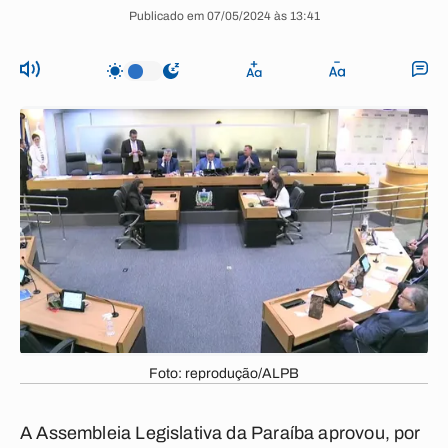
Publicado em 07/05/2024 às 13:41
Foto: reprodução/ALPB
A Assembleia Legislativa da Paraíba aprovou, por